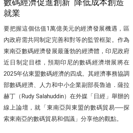
數碼經濟促進創新 降低成本創造
就業
要把握這個估值1萬億美元的經濟發展機遇，區
內政府需共同制定完善和對等的監管框架。作為
東南亞數碼經濟發展最蓬勃的經濟體，印尼政府
近日制定目標，預期印尼的數碼經濟增展將在
2025年佔東盟數碼經濟的四成。其經濟事務協調
部數碼經濟、人力和中小企業副部長魯迪．薩拉
赫丁（Rudy Salahuddin）在外媒「日經」舉辦的
線上論壇，就「東南亞與東盟的數碼貿易──探
索東南亞的數碼貿易和倡議」分享他的觀點。