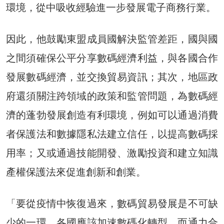
環境，從中吸收經驗進一步發展電子商務行業。
因此，他鼓勵東盟成員國解決監管差距，國與國
之間須確保公平分享數碼經濟利益，與各國合作
發展數碼經濟，並交換貿易資訊；其次，地區政
府還須關注跨領域的政策和監管問題，為數碼經
濟的蓬勃發展創造有利環境，例如可以通過消費
者保護法和數據隱私法建立信任，以提高數碼採
用率；又或通過技能開發、激勵投資和建立知識
產權保護法來促進創新和創業。
「要從疫情中恢復過來，數碼貿易發展是不可缺
少的一環，各國應該加速數碼化轉型，而通力合