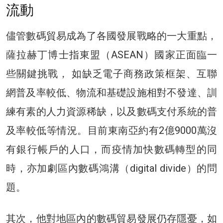
流動
儘管數碼貿易成為了各國發展戰略的一大重點，
薩拉赫丁博士指東盟（ASEAN）國家正面臨一
些關鍵挑戰， 如缺乏電子商務政策框架、互聯
網普及率較低、物流和基礎設施相對不發達、訓
練有素的人力資源稀缺，以及數碼支付系統的普
及率較低等情況。目前東南亞約有2億9000萬沒
有銀行帳戶的人口，而疫情加快數碼轉型的同
時，亦加劇區內數碼鴻溝（digital divide）的問
題。
其次，他對地區內的數碼貿易發展仍存隱憂，如