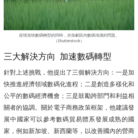
疫情加快數碼轉型的同時，亦加劇區內數碼鴻溝的問題。
（Shutterstock）
三大解決方向 加速數碼轉型
針對上述挑戰，他提出了三個解決方向：一是加
快推進經濟領域數碼化進程；二是創造多樣化和
公平的數碼經濟機會；三是鼓勵跨部門和利益相
關者的協調。關於電子商務政策框架，他建議發
展中國家可以參考數碼貿易體系發展成熟的國
家，例如新加坡、新西蘭等，以改善國內的營商