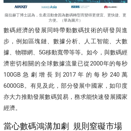
薩拉赫丁博士認為，生產活動會因為數碼轉型而變得更便宜、更快捷、更
方便。（華為圖片）
數碼經濟的發展同時帶動數碼技術的研發與進
步，例如區塊鏈、數據分析、人工智能、大數
據、物聯網、5G移動寬帶等等。如今，與數碼經
濟密切相關的全球數據流量已從2000年的每秒
100GB急劇增長到2017年的每秒240萬
6000GB。有見及此，部分發展中國家，如印度
亦大力推動發展數碼貿易，務求能快速發展國家
經濟。
當心數碼鴻溝加劇 規則窒礙市場