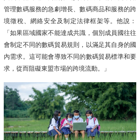
管理數碼服務的急劇增長、數碼商品和服務的跨
境徵稅、網絡安全及制定法律框架等。他說：
「如果區域國家不能達成共識，個別成員國往往
會制定不同的數碼貿易規則，以滿足其自身的國
內需求。這可能會導致不同的數碼貿易標準和要
求，從而阻礙東盟市場的跨境流動。」