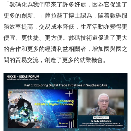
「數碼化為我們帶來了許多好處，因為它促進了
更多的創新。」薩拉赫丁博士認為，隨着數碼服
務效率提高，交易成本降低，生產活動亦變得更
便宜、更快捷、更方便。數碼技術還促進了更大
的合作和更多的經濟利益相關者，增加國與國之
間的貿易交流，創造了更多的就業機會。