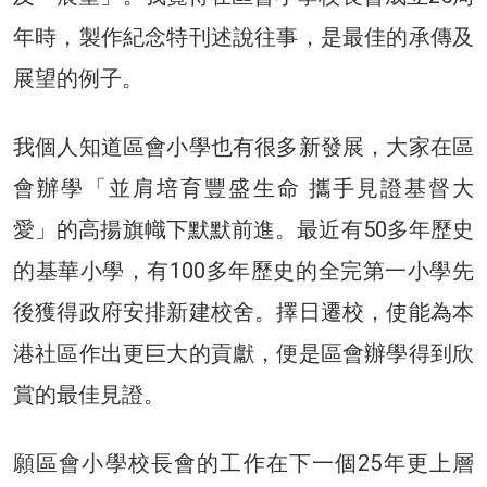
年時，製作紀念特刊述說往事，是最佳的承傳及
展望的例子。
我個人知道區會小學也有很多新發展，大家在區
會辦學「並肩培育豐盛生命 攜手見證基督大
愛」的高揚旗幟下默默前進。最近有50多年歷史
的基華小學，有100多年歷史的全完第一小學先
後獲得政府安排新建校舍。擇日遷校，使能為本
港社區作出更巨大的貢獻，便是區會辦學得到欣
賞的最佳見證。
願區會小學校長會的工作在下一個25年更上層