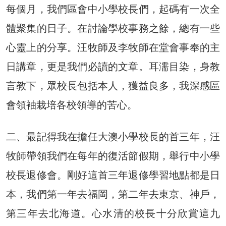
每個月，我們區會中小學校長們，起碼有一次全
體聚集的日子。在討論學校事務之餘，總有一些
心靈上的分享。汪牧師及李牧師在堂會事奉的主
日講章，更是我們必讀的文章。耳濡目染，身教
言教下，眾校長包括本人，獲益良多，我深感區
會領袖栽培各校領導的苦心。
二、最記得我在擔任大澳小學校長的首三年，汪
牧師帶領我們在每年的復活節假期，舉行中小學
校長退修會。剛好這首三年退修學習地點都是日
本，我們第一年去福岡，第二年去東京、神戶，
第三年去北海道。心水清的校長十分欣賞這九