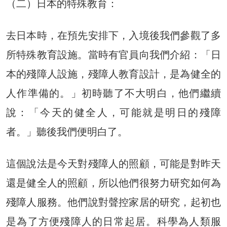
（二）日本的特殊教育：
去日本時，在預先安排下，入境後我們參觀了多
所特殊教育設施。當時有官員向我們介紹：「日
本的殘障人設施，殘障人教育設計，是為健全的
人作準備的。」初時聽了不大明白，他們繼續
說：「今天的健全人，可能就是明日的殘障
者。」聽後我們便明白了。
這個說法是今天對殘障人的照顧，可能是對昨天
還是健全人的照顧，所以他們很努力研究如何為
殘障人服務。他們說對聲控家居的研究，起初也
是為了方便殘障人的日常起居。科學為人類服