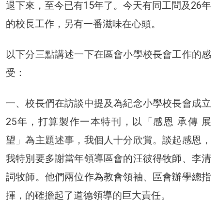
退下來，至今已有15年了。今天有同工問及26年
的校長工作，另有一番滋味在心頭。
以下分三點講述一下在區會小學校長會工作的感
受：
一、校長們在訪談中提及為紀念小學校長會成立
25年，打算製作一本特刊，以「感恩 承傳 展
望」為主題述事，我個人十分欣賞。談起感恩，
我特別要多謝當年領導區會的汪彼得牧師、李清
詞牧師。他們兩位作為教會領袖、區會辦學總指
揮，的確擔起了道德領導的巨大責任。