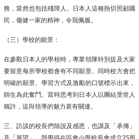
務，當然也包括殘障人。日本人這種熱切照顧國
民，傷健一家的精神，令我佩服。
（三）學校的願景：
在參觀日本人的學校時，專業領隊特別提及大家
要留意每所學校都會有不同願景。同時校方會把
明確的願景、學習方式及激勵的口號標示出來，
師生為此奮鬥。當時思考到日本人以團結受世人
稱許，這與領導的魅力甚有關連。
三、訪談的校長們除說及感恩，也講及「承傳」
及「展望」。我覺得在區會小學校長會成立25周