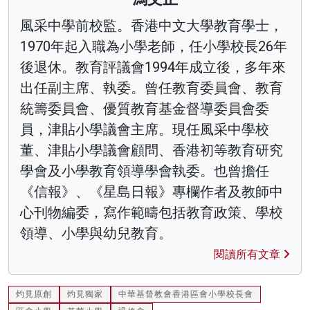
風采中學前校監。香港中文大學教育學士，
1970年起入職為小學老師，任小學校長26年
後退休。教育評議會1994年成立後，多年來
出任副主席、執委。曾任教育委員會、教育
統籌委員會、優質教育基金督導委員會委
員，津貼小學議會主席。現任風采中學校
董、津貼小學議會顧問、香港初等教育研究
學會及小學教育領導學會執委。也曾擔任
《信報》、《星島日報》專欄作者及教師中
心刊物編委，寫作範疇包括教育政策、學校
領導、小學與幼兒教育。
閱讀所有文章
灼見原創
灼見獨家
中華基督教會香港區會小學校長會