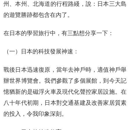
州、本州、北海道的行程路綫，說：日本三大島
的遊覽勝跡都包含在內了。
在日本的學習旅行中，有三點想分享一下：
（一）日本的科技發展神速：
戰後日本迅速復原，當年去神戶時，適值神戶舉
辦世界博覽會。我們參觀了多個展館，到今天記
憶猶新的是磁浮火車及現代化聲控家居設施。在
八十年代初期，日本對交通基建及改善家居質素
的投入，令我印象深刻。