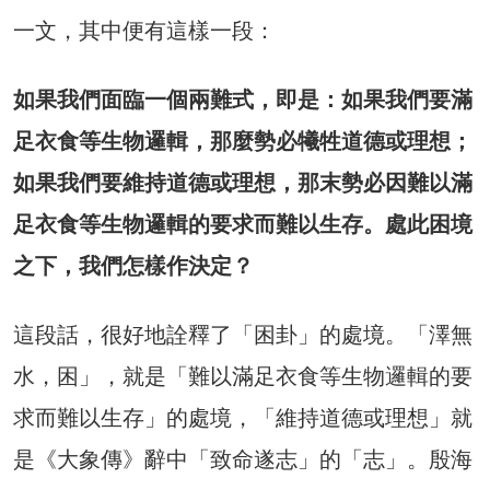
一文，其中便有這樣一段：
如果我們面臨一個兩難式，即是：如果我們要滿
足衣食等生物邏輯，那麼勢必犧牲道德或理想；
如果我們要維持道德或理想，那末勢必因難以滿
足衣食等生物邏輯的要求而難以生存。處此困境
之下，我們怎樣作決定？
這段話，很好地詮釋了「困卦」的處境。「澤無
水，困」，就是「難以滿足衣食等生物邏輯的要
求而難以生存」的處境，「維持道德或理想」就
是《大象傳》辭中「致命遂志」的「志」。殷海