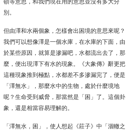
頓等意思，和我們現在用的意思並沒有多大分
別。
但由澤和水兩個象，怎樣會出困境的意思來呢？
我們可以想像澤是一個水庫，在水庫的下面，由
於某些原因，就算是滲漏吧，水都流出去了，那
麼，便出現澤下有水的現象。《大象傳》辭更把
這種現象推到極點，水都差不多滲漏完了，便是
「澤無水」，那麼水中的生物，處於什麼境地
呢？生命受到威脅，那當然是「困」了。這個卦
象，還是相當容易理解的。
「澤無水，困」，使人想起《莊子》中「涸轍之