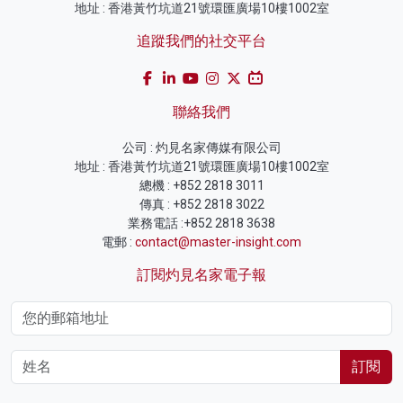
地址 : 香港黃竹坑道21號環匯廣場10樓1002室
追蹤我們的社交平台
聯絡我們
公司 : 灼見名家傳媒有限公司
地址 : 香港黃竹坑道21號環匯廣場10樓1002室
總機 : +852 2818 3011
傳真 : +852 2818 3022
業務電話 :+852 2818 3638
電郵 :
contact@master-insight.com
訂閱灼見名家電子報
訂閱