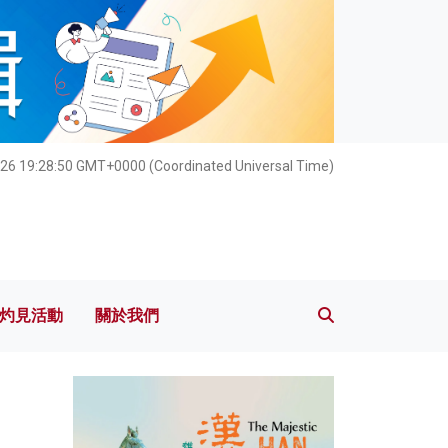
灼見活動
關於我們
026 19:28:50 GMT+0000 (Coordinated Universal Time)
灼見活動
關於我們