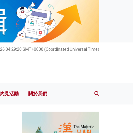
灼見活動
關於我們
026 04:29:21 GMT+0000 (Coordinated Universal Time)
灼見活動
關於我們