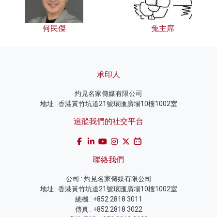
何民傑
兔主席
承印人
灼見名家傳媒有限公司
地址 : 香港黃竹坑道21號環匯廣場10樓1002室
追蹤我們的社交平台
聯絡我們
公司 : 灼見名家傳媒有限公司
地址 : 香港黃竹坑道21號環匯廣場10樓1002室
總機 : +852 2818 3011
傳真 : +852 2818 3022