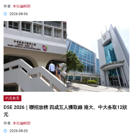
作者:
本社編輯部
2026-08-06
灼見教育
DSE 2026｜聯招放榜 四成五人獲取錄 港大、中大各取12狀
元
作者:
本社編輯部
2026-08-05