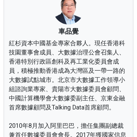
車品覺
紅杉資本中國基金專家合夥人。現任香港科
技園董事會成員、大數據治理公會召集人、
香港特別行政區創科及再工業化委員會成
員，積極推動香港成為大灣區及一帶一路的
大數據試點城市。北京市大數據工作領導小
組諮詢業專家、貴陽市大數據委員會顧問、
中國計算機學會大數據委副主任、京東金融
首席數據顧問及Talking Data首席顧問。
2010年8月加入阿里巴巴，擔任集團副總裁
兼首任數據委員會會長。2017年獲國家信息