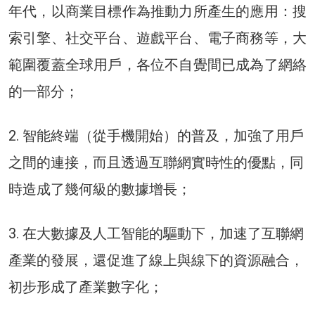
年代，以商業目標作為推動力所產生的應用：搜
索引擎、社交平台、遊戲平台、電子商務等，大
範圍覆蓋全球用戶，各位不自覺間已成為了網絡
的一部分；
2. 智能終端（從手機開始）的普及，加強了用戶
之間的連接，而且透過互聯網實時性的優點，同
時造成了幾何級的數據增長；
3. 在大數據及人工智能的驅動下，加速了互聯網
產業的發展，還促進了線上與線下的資源融合，
初步形成了產業數字化；