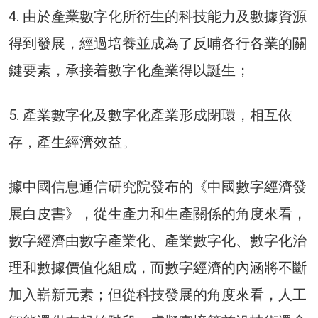
4. 由於產業數字化所衍生的科技能力及數據資源
得到發展，經過培養並成為了反哺各行各業的關
鍵要素，承接着數字化產業得以誕生；
5. 產業數字化及數字化產業形成閉環，相互依
存，產生經濟效益。
據中國信息通信研究院發布的《中國數字經濟發
展白皮書》，從生產力和生產關係的角度來看，
數字經濟由數字產業化、產業數字化、數字化治
理和數據價值化組成，而數字經濟的內涵將不斷
加入嶄新元素；但從科技發展的角度來看，人工