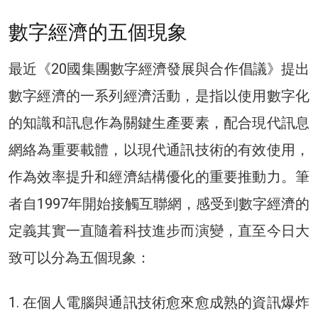
數字經濟的五個現象
最近《20國集團數字經濟發展與合作倡議》提出
數字經濟的一系列經濟活動，是指以使用數字化
的知識和訊息作為關鍵生產要素，配合現代訊息
網絡為重要載體，以現代通訊技術的有效使用，
作為效率提升和經濟結構優化的重要推動力。筆
者自1997年開始接觸互聯網，感受到數字經濟的
定義其實一直隨着科技進步而演變，直至今日大
致可以分為五個現象：
1. 在個人電腦與通訊技術愈來愈成熟的資訊爆炸