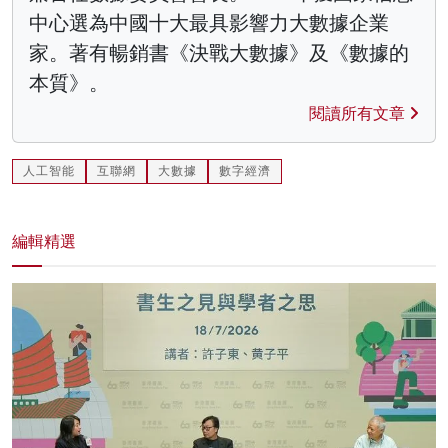
中心選為中國十大最具影響力大數據企業
家。著有暢銷書《決戰大數據》及《數據的
本質》。
閱讀所有文章
人工智能
互聯網
大數據
數字經濟
編輯精選