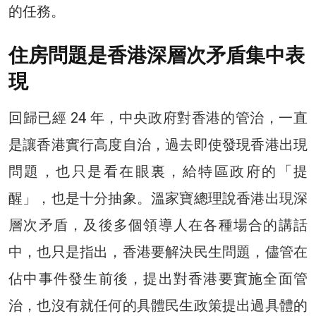
的任務。
住房問題是香港深層次矛盾集中表
現
回歸已經 24 年，中央政府對香港的管治，一直
是讓香港實行高度自治，過去即使發現香港出現
問題，也只是看在眼裏，給特區政府的「提
醒」，也是十分抽象。溫家寶總理說香港出現深
層次矛盾，及後多個領導人在各種場合的講話
中，也只是指出，香港要解決民生問題，儘管在
佔中事件發生前後，提出對香港要實施全面管
治，也沒有就任何的具體民生政策提出過具體的