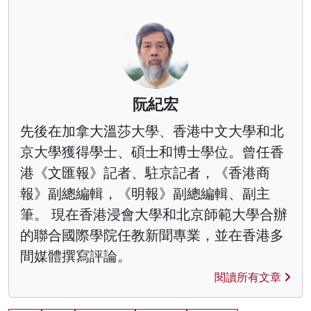
阮紀宏
先後在加拿大溫莎大學、香港中文大學和北
京大學獲得學士、碩士和博士學位。曾任香
港《文匯報》記者、駐京記者，《香港商
報》副總編輯，《明報》副總編輯、副主
筆。 現在香港浸會大學和北京師範大學合辦
的聯合國際學院任教新聞專業，並在香港多
間媒體撰寫評論。
閱讀所有文章