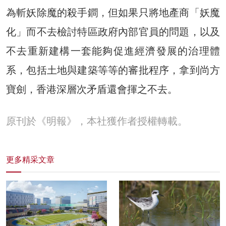
為斬妖除魔的殺手鐧，但如果只將地產商「妖魔
化」而不去檢討特區政府內部官員的問題，以及
不去重新建構一套能夠促進經濟發展的治理體
系，包括土地與建築等等的審批程序，拿到尚方
寶劍，香港深層次矛盾還會揮之不去。
原刊於《明報》，本社獲作者授權轉載。
更多精采文章