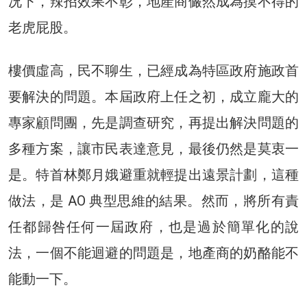
况下，辣招效果不彰，地產商儼然成為摸不得的
老虎屁股。
樓價虛高，民不聊生，已經成為特區政府施政首
要解決的問題。本屆政府上任之初，成立龐大的
專家顧問團，先是調查研究，再提出解決問題的
多種方案，讓市民表達意見，最後仍然是莫衷一
是。特首林鄭月娥避重就輕提出遠景計劃，這種
做法，是 AO 典型思維的結果。然而，將所有責
任都歸咎任何一屆政府，也是過於簡單化的說
法，一個不能迴避的問題是，地產商的奶酪能不
能動一下。