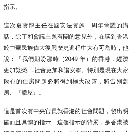
指示。
這次夏寶龍主任在國安法實施一周年會議的講
話，除了和會議主題有關的意見外，在談到香港
於中華民族偉大復興歷史進程中大有可為時，他
說：「我們期盼那時（2049 年）的香港，經濟
更加繁榮……社會更加和諧安寧。特別是現在大家
揪心的住房問題必將得到極大改善，將告別劏
房、『籠屋』。」
這是首次有中央官員就香港的社會問題，發出明
確而且具體的指示。這個指示的背景，是香港被