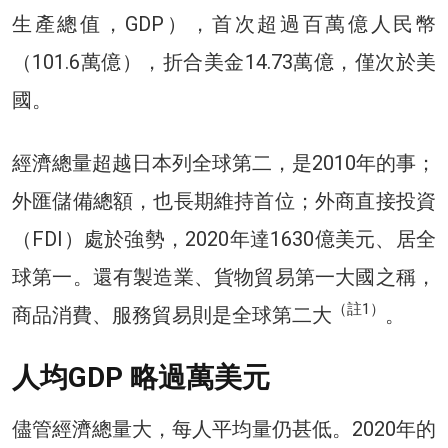
生產總值，GDP），首次超過百萬億人民幣
（101.6萬億），折合美金14.73萬億，僅次於美
國。
經濟總量超越日本列全球第二，是2010年的事；
外匯儲備總額，也長期維持首位；外商直接投資
（FDI）處於強勢，2020年達1630億美元、居全
球第一。還有製造業、貨物貿易第一大國之稱，
（註1）
商品消費、服務貿易則是全球第二大
。
人均GDP 略過萬美元
儘管經濟總量大，每人平均量仍甚低。2020年的