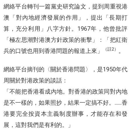
網絡平台轉刊一篇黨史研究論文，提到周重視港
澳「對內地經濟發展的作用」，提出「長期打
算，充分利用」八字方針。1967年，他曾批評
「極左思潮對港澳方針政策的衝擊」：「把紅衛
（註2）
兵的口號也用到香港問題的報道上來」
。
網絡平台摘刊的〈關於香港問題〉，是1950年代
周關於對港政策的談話：
「不能把香港看成內地。對香港的政策同對內地
是不一樣的，如果照抄，結果一定搞不好。……香
港要完全按資本主義制度辦事，才能存在和發
展，這對我們是有利的。」