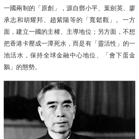
一國兩制的「原創」，源自鄧小平、葉劍英、廖
承志和胡耀邦、趙紫陽等的「寬鬆觀」。一方
面，建立一國的主權、主導地位；另方面，不想
把香港卡壓成一潭死水，而是有「靈活性」的一
池活水，保持全球金融中心地位、「會下蛋金
鵝」的態勢。