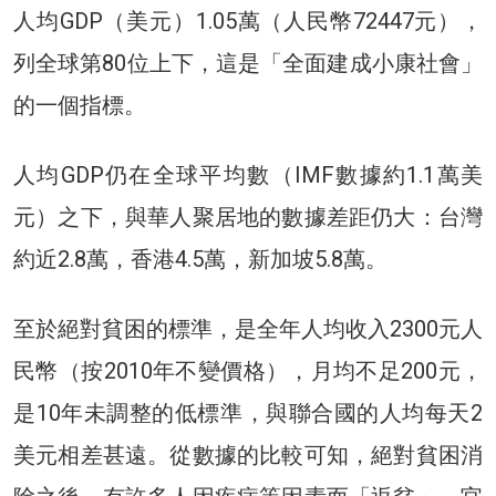
人均GDP（美元）1.05萬（人民幣72447元），
列全球第80位上下，這是「全面建成小康社會」
的一個指標。
人均GDP仍在全球平均數（IMF數據約1.1萬美
元）之下，與華人聚居地的數據差距仍大：台灣
約近2.8萬，香港4.5萬，新加坡5.8萬。
至於絕對貧困的標準，是全年人均收入2300元人
民幣（按2010年不變價格），月均不足200元，
是10年未調整的低標準，與聯合國的人均每天2
美元相差甚遠。從數據的比較可知，絕對貧困消