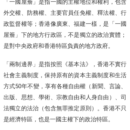
「一國屋簷」是指一國的主權地位和權利，包含
外交權、防務權、主要官員任免權、釋法權、行
政監督權等；香港像廣東、福建一樣，是「一國
屋簷」下的地方行政區，不是獨立的政治實體；
是對中央政府和香港特區負責的地方政府。
「兩制邊界」是指按照《基本法》，香港不實行
社會主義制度，保持原有的資本主義制度和生活
方式50年不變，享有各種自由權（新聞、言論、
出版、思想、學術、宗教自由和人身自由）、司
法獨立的法治（包含無罪推定原則）。香港不只
是經濟特區，也是一國主權下的政治特區。