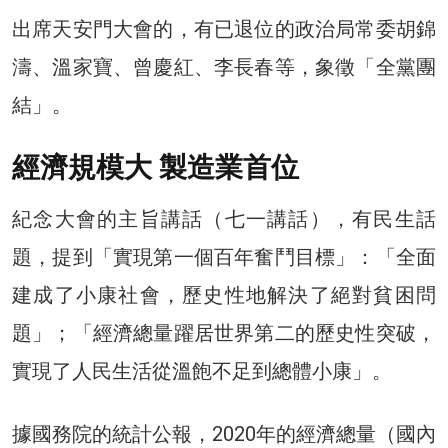
出席天安門大會的，有已退位的政治局常委胡錦
濤、溫家寶、曾慶紅、李長春等，象徵「全黨團
結」。
經濟規模大 製造業首位
紀念大會的主旨講話（七一講話），有民生話
題，提到「實現第一個百年奮鬥目標」：「全面
建成了小康社會，歷史性地解決了絕對貧困問
題」；「經濟總量躍居世界第二的歷史性突破，
實現了人民生活從溫飽不足到總體小康」。
據國務院的統計公報，2020年的經濟總量（國內