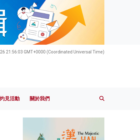
灼見活動
關於我們
26 21:56:05 GMT+0000 (Coordinated Universal Time)
灼見活動
關於我們