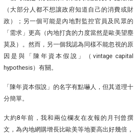
（大部分人都不想讓政府知道自己的消費或財
政）；另一個可能是內地對監控官員及民眾的
「需求」更高（內地打貪的力度當然是歐美望塵
莫及）。然而，另一個我認為同樣不能忽視的原
因是與「陳年資本假說」（vintage capital
hypothesis）有關。
「陳年資本假說」的名字有點嚇人，但其道理十
分簡單。
大約8年前，我和兩位欄友在友報的月刊曾撰
文，為內地網購增長比歐美等地要高出好幾倍，