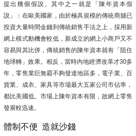
提出幾個假說。其中之一就是「陳年資本假
說」：在歐美國家，由於極具規模的傳統商舖已
投資大量時間金錢到傳統銷售手法之上，採用新
網上模式動機會較低，新成立的網上小商戶又不
容易與其比併，傳統銷售的陳年資本就有「阻住
地球轉」效果。相反，當時內地經濟改革才30多
年，零售業巨無霸不夠發達地區多，電子業、百
貨業、成衣、家具等市場最大五家公司市佔率，
都比美國低。市場上陳年資本有限，故網上零售
發展較迅速。
體制不便 造就沙錢