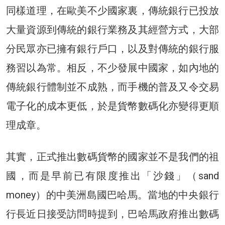
同樣道理，在歐美不少國家裏，傳統銀行已投放
大量資源到傳統的銀行業務及其經營方式，大部
分民眾亦已擁有銀行戶口，以及對傳統的銀行服
務習以為常。相反，不少發展中國家，如內地的
傳統銀行體制並不成熟，而手機的普及又令交易
電子化的成本更低，於是貨幣數碼化亦變得更順
理成章。
其實，正式推出數碼貨幣的國家並不是我們的祖
國，而是早前已有限度推出「沙錢」（sand
money）的中美洲島國巴哈馬。當地的中央銀行
行長近日接受訪問時提到，巴哈馬政府推出數碼