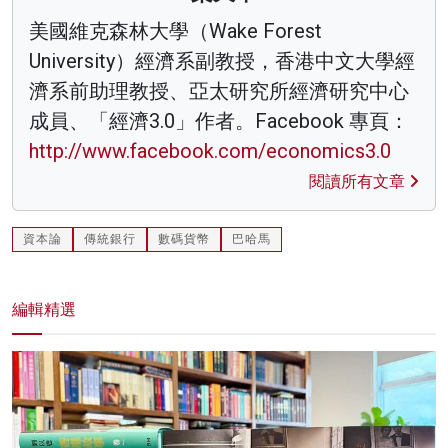
美國維克森林大學（Wake Forest
University）經濟系副教授，香港中文大學經
濟系前助理教授、亞太研究所經濟研究中心
成員、「經濟3.0」作者。Facebook 專頁：
http://www.facebook.com/economics3.0
閱讀所有文章
資本論
傳統銀行
數碼貨幣
巴哈馬
編輯精選