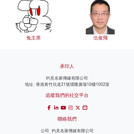
兔主席
伍俊飛
承印人
灼見名家傳媒有限公司
地址 : 香港黃竹坑道21號環匯廣場10樓1002室
追蹤我們的社交平台
聯絡我們
公司 : 灼見名家傳媒有限公司