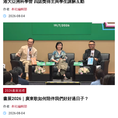
港大亞洲科學營 四諾獎得主與學生講解互動
作者:
本社編輯部
2026-08-04
2026書展巡禮
書展2026｜廣東歌如何陪伴我們好好過日子？
作者:
本社編輯部
2026-08-04