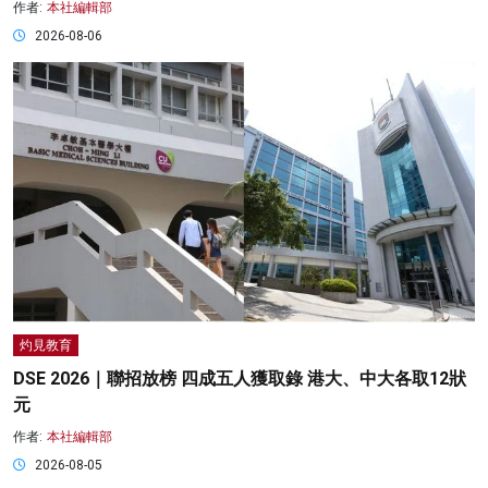
作者:
本社編輯部
2026-08-06
灼見教育
DSE 2026｜聯招放榜 四成五人獲取錄 港大、中大各取12狀
元
作者:
本社編輯部
2026-08-05