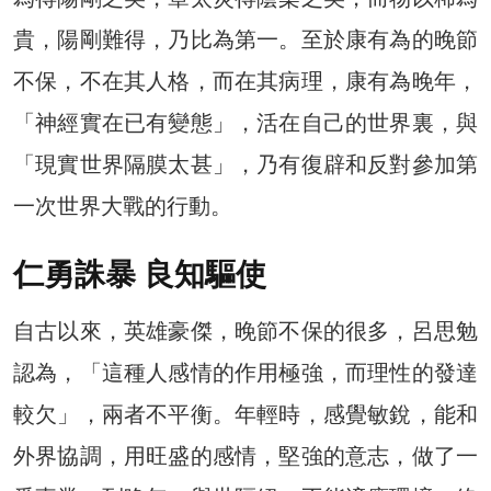
貴，陽剛難得，乃比為第一。至於康有為的晚節
不保，不在其人格，而在其病理，康有為晚年，
「神經實在已有變態」，活在自己的世界裏，與
「現實世界隔膜太甚」，乃有復辟和反對參加第
一次世界大戰的行動。
仁勇誅暴 良知驅使
自古以來，英雄豪傑，晚節不保的很多，呂思勉
認為，「這種人感情的作用極強，而理性的發達
較欠」，兩者不平衡。年輕時，感覺敏銳，能和
外界協調，用旺盛的感情，堅強的意志，做了一