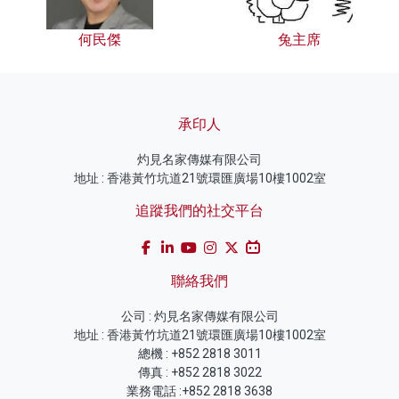
何民傑
兔主席
承印人
灼見名家傳媒有限公司
地址 : 香港黃竹坑道21號環匯廣場10樓1002室
追蹤我們的社交平台
聯絡我們
公司 : 灼見名家傳媒有限公司
地址 : 香港黃竹坑道21號環匯廣場10樓1002室
總機 : +852 2818 3011
傳真 : +852 2818 3022
業務電話 :+852 2818 3638