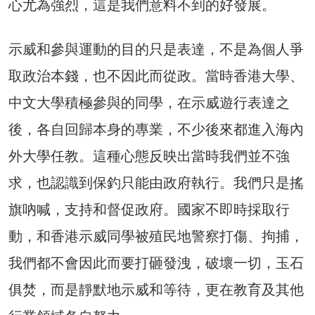
心尤為強烈，這是我們意料不到的好發展。
示威和參與運動的目的只是表達，不是為個人爭
取政治本錢，也不因此而從政。當時香港大學、
中文大學積極參與的同學，在示威遊行表達之
後，各自回歸本身的專業，不少後來都進入海內
外大學任教。這種心態反映出當時我們並不強
求，也認識到保釣只能由政府執行。我們只是搖
旗吶喊，支持和督促政府。國家不即時採取行
動，和香港示威同學被殖民地警察打傷、拘捕，
我們都不會因此而要打砸發洩，破壞一切，玉石
俱焚，而是靜默地示威和等待，更在教育及其他