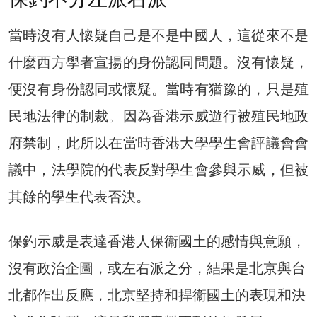
當時沒有人懷疑自己是不是中國人，這從來不是
什麼西方學者宣揚的身份認同問題。沒有懷疑，
便沒有身份認同或懷疑。當時有猶豫的，只是殖
民地法律的制裁。因為香港示威遊行被殖民地政
府禁制，此所以在當時香港大學學生會評議會會
議中，法學院的代表反對學生會參與示威，但被
其餘的學生代表否決。
保釣示威是表達香港人保衞國土的感情與意願，
沒有政治企圖，或左右派之分，結果是北京與台
北都作出反應，北京堅持和捍衞國土的表現和決