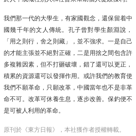
我們那一代的大學生，有家國觀念，還保留着中
國幾千年的文人傳統。孔子曾對學生顏淵說，
「用之則行，舍之則藏」，並不強求。一是自己
的才能主張並不絕對正確，二是用捨之間包含許
多複雜因素，但不打砸破壞，錯了還可以更正，
積累的資源還可以發揮作用。或許我們的教育使
我們不願革命，只願改革，中國當年也不是非革
命不可。改革可休養生息，逐步改善。保釣便不
是可被人利用的革命。
原刊於《東方日報》，本社獲作者授權轉載。