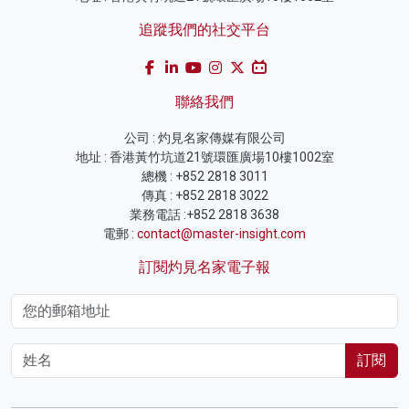
追蹤我們的社交平台
聯絡我們
公司 : 灼見名家傳媒有限公司
地址 : 香港黃竹坑道21號環匯廣場10樓1002室
總機 : +852 2818 3011
傳真 : +852 2818 3022
業務電話 :+852 2818 3638
電郵 :
contact@master-insight.com
訂閱灼見名家電子報
訂閱