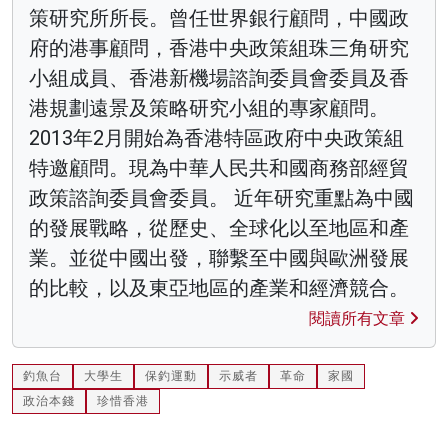
策研究所所長。曾任世界銀行顧問，中國政
府的港事顧問，香港中央政策組珠三角研究
小組成員、香港新機場諮詢委員會委員及香
港規劃遠景及策略研究小組的專家顧問。
2013年2月開始為香港特區政府中央政策組
特邀顧問。現為中華人民共和國商務部經貿
政策諮詢委員會委員。 近年研究重點為中國
的發展戰略，從歷史、全球化以至地區和產
業。並從中國出發，聯繫至中國與歐洲發展
的比較，以及東亞地區的產業和經濟競合。
閱讀所有文章
釣魚台
大學生
保釣運動
示威者
革命
家國
政治本錢
珍惜香港