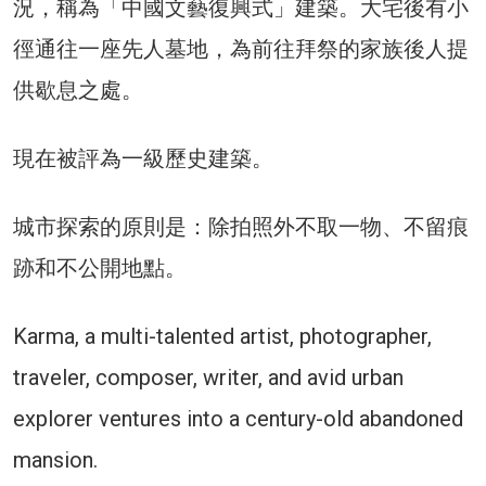
況，稱為「中國文藝復興式」建築。大宅後有小
徑通往一座先人墓地，為前往拜祭的家族後人提
供歇息之處。
現在被評為一級歷史建築。
城市探索的原則是：除拍照外不取一物、不留痕
跡和不公開地點。
Karma, a multi-talented artist, photographer,
traveler, composer, writer, and avid urban
explorer ventures into a century-old abandoned
mansion.