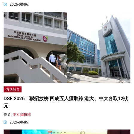
2026-08-06
灼見教育
DSE 2026｜聯招放榜 四成五人獲取錄 港大、中大各取12狀
元
作者:
本社編輯部
2026-08-05