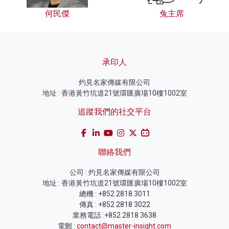
何民傑
兔主席
承印人
灼見名家傳媒有限公司
地址 : 香港黃竹坑道21號環匯廣場10樓1002室
追蹤我們的社交平台
聯絡我們
公司 : 灼見名家傳媒有限公司
地址 : 香港黃竹坑道21號環匯廣場10樓1002室
總機 : +852 2818 3011
傳真 : +852 2818 3022
業務電話 :+852 2818 3638
電郵 :
contact@master-insight.com