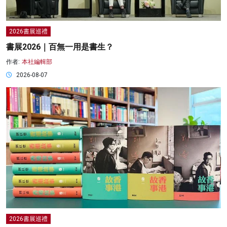
2026書展巡禮
書展2026｜百無一用是書生？
作者:
本社編輯部
2026-08-07
2026書展巡禮