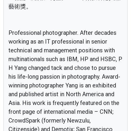
藝術獎。
Professional photographer. After decades
working as an IT professional in senior
technical and management positions with
multinationals such as IBM, HP and HSBC, P
H Yang changed tack and chose to pursue
his life-long passion in photography. Award-
winning photographer Yang is an exhibited
and published artist in North America and
Asia. His work is frequently featured on the
front page of international media – CNN;
CrowdSpark (formerly Newzulu,
Citizenside) and Demotix; San Francisco