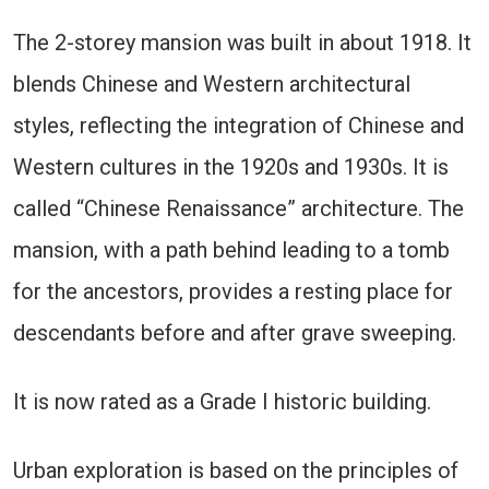
The 2-storey mansion was built in about 1918. It
blends Chinese and Western architectural
styles, reflecting the integration of Chinese and
Western cultures in the 1920s and 1930s. It is
called “Chinese Renaissance” architecture. The
mansion, with a path behind leading to a tomb
for the ancestors, provides a resting place for
descendants before and after grave sweeping.
It is now rated as a Grade I historic building.
Urban exploration is based on the principles of