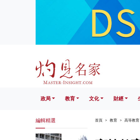
政局
教育
文化
財經
生活
政局
教育
文化
財經
編輯精選
首頁
教育
高等教育