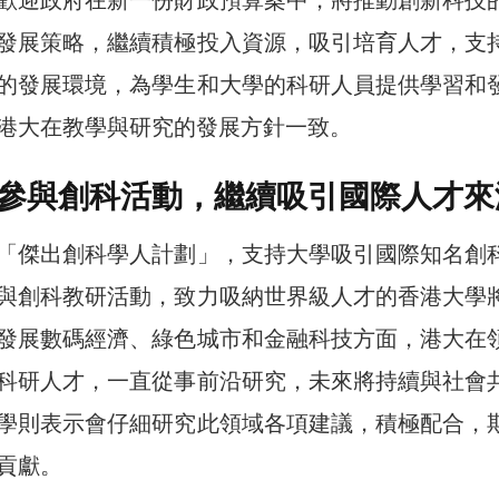
發展策略，繼續積極投入資源，吸引培育人才，支
的發展環境，為學生和大學的科研人員提供學習和
港大在教學與研究的發展方針一致。
參與創科活動，繼續吸引國際人才來
「傑出創科學人計劃」，支持大學吸引國際知名創
與創科教研活動，致力吸納世界級人才的香港大學
發展數碼經濟、綠色城市和金融科技方面，港大在
科研人才，一直從事前沿研究，未來將持續與社會
學則表示會仔細研究此領域各項建議，積極配合，
貢獻。