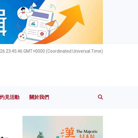
灼見活動
關於我們
26 23:45:47 GMT+0000 (Coordinated Universal Time)
灼見活動
關於我們