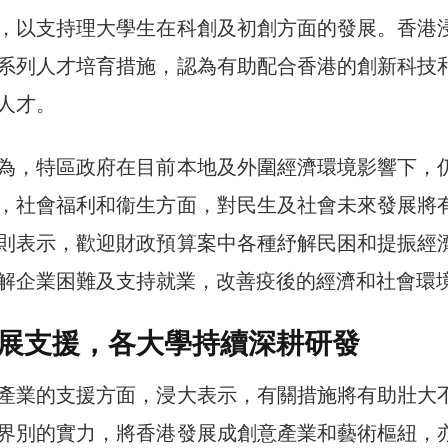
，以支持理大學生在科創及初創方面的發展。香港
系列人才培育措施，認為有助配合香港的創新科技
人才。
為，特區政府在目前本地及外圍經濟環境影響下，
，社會福利和衞生方面，對民生及社會未來發展將
則表示，歡迎財政預算案中各種紓解民困和提振經
解企業困難及支持就業，改善疫後的經濟和社會環
展支援，各大學持續深耕研發
產業的支援方面，浸大表示，有關措施將有助壯大
界別的實力，將香港發展成創意產業和藝術樞紐，