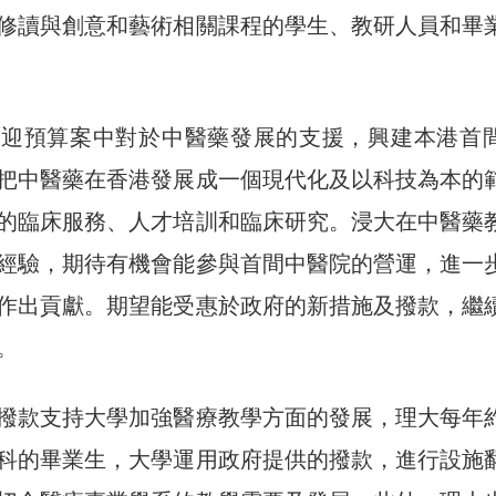
修讀與創意和藝術相關課程的學生、教研人員和畢
歡迎預算案中對於中醫藥發展的支援，興建本港首
把中醫藥在香港發展成一個現代化及以科技為本的
的臨床服務、人才培訓和臨床研究。浸大在中醫藥
經驗，期待有機會能參與首間中醫院的營運，進一
作出貢獻。期望能受惠於政府的新措施及撥款，繼
。
撥款支持大學加強醫療教學方面的發展，理大每年
科的畢業生，大學運用政府提供的撥款，進行設施