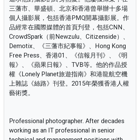
三藩市、華盛頓、北京和香港曾舉辦十多場
個人攝影展，包括香港PMQ開幕攝影展。作
品經常在國際媒體的首頁刋登，包括CNN、
CrowdSpark（前Newzulu、Citizenside）、
Demotix、《三藩市紀事報》、Hong Kong
Free Press、香港01、《信報月刊》、《明
報》、《蘋果日報》、TVB等。他的作品授
權《Lonely Planet旅遊指南》和港龍航空機
上雜誌《絲路》刊登。2015年榮獲香港人權
藝術獎。
Professional photographer. After decades
working as an IT professional in senior
technical and management positions with