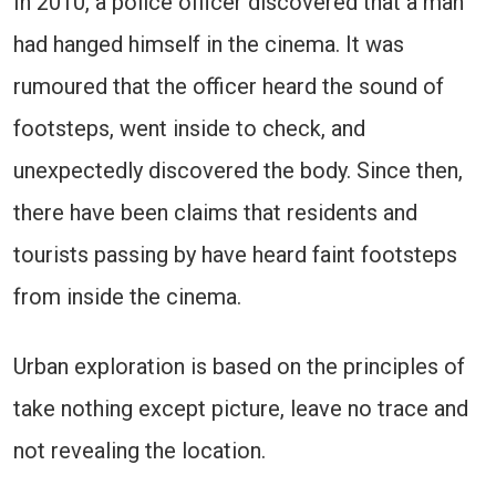
In 2010, a police officer discovered that a man
had hanged himself in the cinema. It was
rumoured that the officer heard the sound of
footsteps, went inside to check, and
unexpectedly discovered the body. Since then,
there have been claims that residents and
tourists passing by have heard faint footsteps
from inside the cinema.
Urban exploration is based on the principles of
take nothing except picture, leave no trace and
not revealing the location.