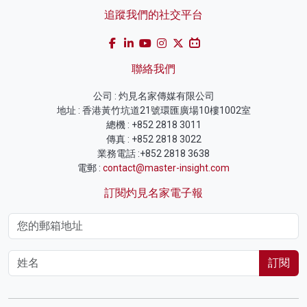
追蹤我們的社交平台
聯絡我們
公司 : 灼見名家傳媒有限公司
地址 : 香港黃竹坑道21號環匯廣場10樓1002室
總機 : +852 2818 3011
傳真 : +852 2818 3022
業務電話 :+852 2818 3638
電郵 :
contact@master-insight.com
訂閱灼見名家電子報
訂閱