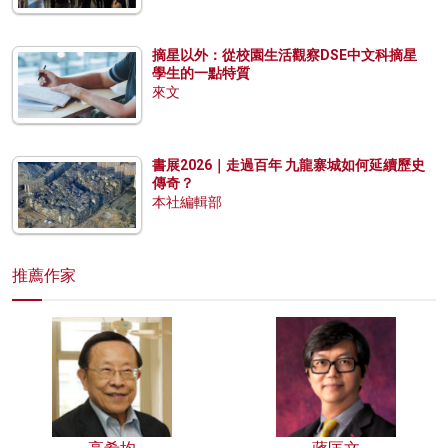
摘星以外：從校園生活觀察DSE中文科摘星
學生的一點特質
來文
書展2026｜走過百年 九龍寨城如何延續歷史
傳奇？
本社編輯部
推薦作家