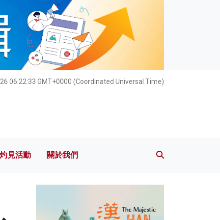
灼見活動
關於我們
026 06:22:34 GMT+0000 (Coordinated Universal Time)
灼見活動
關於我們