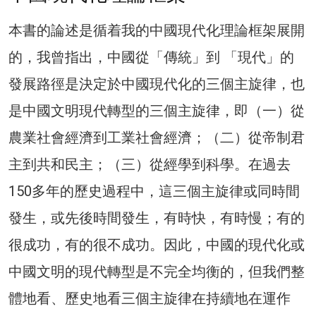
本書的論述是循着我的中國現代化理論框架展開
的，我曾指出，中國從「傳統」到 「現代」的
發展路徑是決定於中國現代化的三個主旋律，也
是中國文明現代轉型的三個主旋律，即（一）從
農業社會經濟到工業社會經濟；（二）從帝制君
主到共和民主；（三）從經學到科學。在過去
150多年的歷史過程中，這三個主旋律或同時間
發生，或先後時間發生，有時快，有時慢；有的
很成功，有的很不成功。因此，中國的現代化或
中國文明的現代轉型是不完全均衡的，但我們整
體地看、歷史地看三個主旋律在持續地在運作