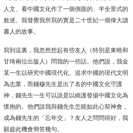
人文、看中國文化作了一個側面的、半全景式的
敘述。我發覺我所寫的實是二十世紀一個偉大讀
書人的故事。
寫到這裏，我忽然想起有些友人（特別是東曉和
甘琦兩位出版人）問我的一些話。他們說，我金
某一生以研究中國現代化、追求中國的現代文明
為志業，而錢穆先生是出了名的中國文化守護
神，錢先生一生可以說是以維護發揚中國文化為
懷抱的。他們說我與錢先生怎能如此心契神會，
成為錢先生的「忘年交」？友人之問問得好，我
願趁此機會簡答幾句。