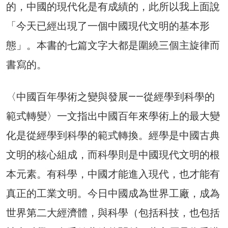
的，中國的現代化是有成績的，此所以我上面說
「今天已經出現了一個中國現代文明的基本形
態」。本書的七篇文字大都是圍繞三個主旋律而
書寫的。
〈中國百年學術之變與發展——從經學到科學的
範式轉變〉一文指出中國百年來學術上的最大變
化是從經學到科學的範式轉換。經學是中國古典
文明的核心組成，而科學則是中國現代文明的根
本元素。有科學，中國才能進入現代，也才能有
真正的工業文明。今日中國成為世界工廠，成為
世界第二大經濟體，與科學（包括科技，也包括