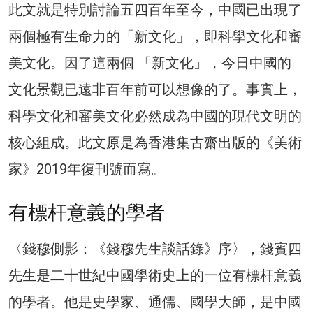
此文就是特別討論五四百年至今，中國已出現了
兩個極有生命力的「新文化」，即科學文化和審
美文化。因了這兩個 「新文化」，今日中國的
文化景觀已遠非百年前可以想像的了。事實上，
科學文化和審美文化必然成為中國的現代文明的
核心組成。此文原是為香港集古齋出版的《美術
家》2019年復刊號而寫。
有標杆意義的學者
〈錢穆側影：《錢穆先生談話錄》序〉，錢賓四
先生是二十世紀中國學術史上的一位有標杆意義
的學者。他是史學家、通儒、國學大師，是中國