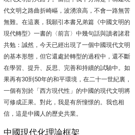
代文明之路曲折崎嶇，波湧浪高，不會一路無苦
無難。在這裏，我願引本書兄弟篇《中國文明的
現代轉型》一書的〈前言〉中幾句話與讀者諸君
共勉：誠然，今天已經出現了一個中國現代文明
的基本形態，但它還處於轉型的過程中，還不斷
在學習、提升、反思、完善和持續的試驗中。如
果再有30到50年的和平環境，在二十一世紀裏，
一個有別於「西方現代性」的中國的現代文明將
可修成正果。對此，我是有所憧憬的。我也相
信，這是中國人的歷史共業。
中國現代化理論框架