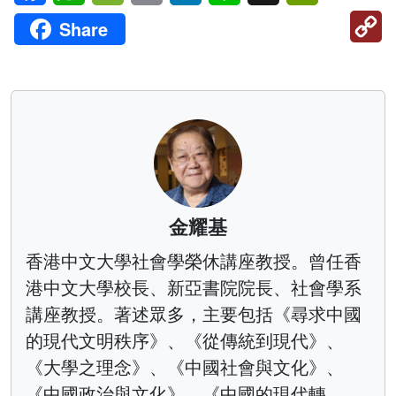
C
Share
Li
金耀基
香港中文大學社會學榮休講座教授。曾任香
港中文大學校長、新亞書院院長、社會學系
講座教授。著述眾多，主要包括《尋求中國
的現代文明秩序》、《從傳統到現代》、
《大學之理念》、《中國社會與文化》、
《中國政治與文化》、《中國的現代轉