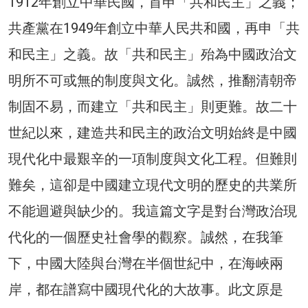
1912年創立中華民國，首申「共和民主」之義；
共產黨在1949年創立中華人民共和國，再申「共
和民主」之義。故「共和民主」殆為中國政治文
明所不可或無的制度與文化。誠然，推翻清朝帝
制固不易，而建立「共和民主」則更難。故二十
世紀以來，建造共和民主的政治文明始終是中國
現代化中最艱辛的一項制度與文化工程。但難則
難矣，這卻是中國建立現代文明的歷史的共業所
不能迴避與缺少的。我這篇文字是對台灣政治現
代化的一個歷史社會學的觀察。誠然，在我筆
下，中國大陸與台灣在半個世紀中，在海峽兩
岸，都在譜寫中國現代化的大故事。此文原是