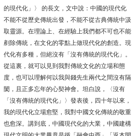
的現代化」〉 的長文，文中說：中國的現代化
不能不從歷史傳統出發，不能不從古典傳統中汲
取靈源。在理論上、在經驗上我們都不可也不能
剷除傳統，在文化的零點上做現代化的創造。現
代化有多種，但絕沒有「沒有傳統的現代化」。
從這裏，就可以見到我對傳統文化的立場和態
度，也可以理解何以我與錢先生兩代之間沒有隔
閡，且正多忘年的心契神會。坦白說，〈沒有
「沒有傳統的現代化」〉發表後，四十年以來，
我的現代化立場愈堅，我對中國文化傳統的敬重
也愈深。講到底，中國現代化的大業，中國建構
現代文明的大業畢竟是循「融會中西」「返本開