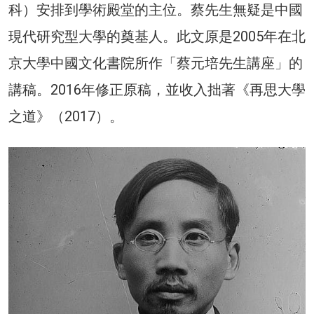
科）安排到學術殿堂的主位。蔡先生無疑是中國
現代研究型大學的奠基人。此文原是2005年在北
京大學中國文化書院所作「蔡元培先生講座」的
講稿。2016年修正原稿，並收入拙著《再思大學
之道》（2017）。