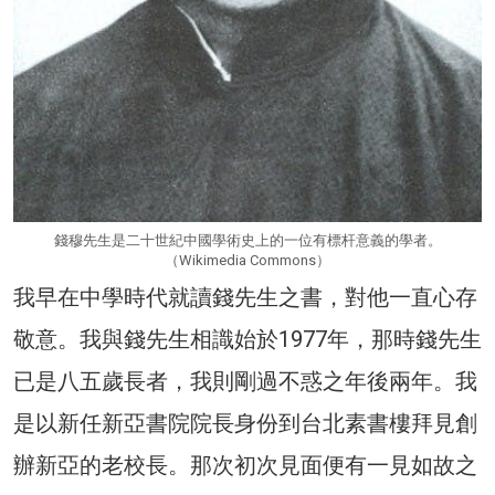
錢穆先生是二十世紀中國學術史上的一位有標杆意義的學者。
（Wikimedia Commons）
我早在中學時代就讀錢先生之書，對他一直心存
敬意。我與錢先生相識始於1977年，那時錢先生
已是八五歲長者，我則剛過不惑之年後兩年。我
是以新任新亞書院院長身份到台北素書樓拜見創
辦新亞的老校長。那次初次見面便有一見如故之