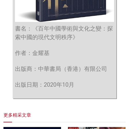
書名：《百年中國學術與文化之變：探
索中國的現代文明秩序》
作者：金耀基
出版商：中華書局（香港）有限公司
出版日期：2020年10月
更多精采文章