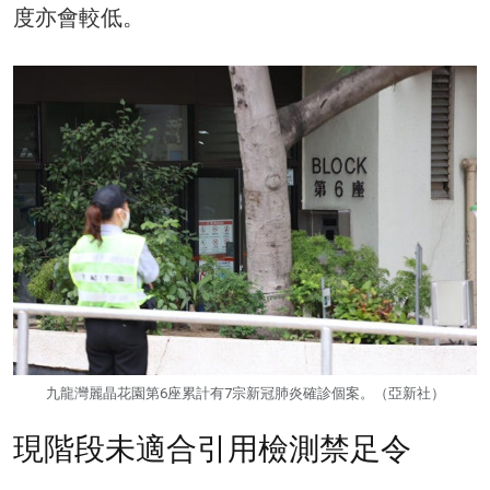
度亦會較低。
九龍灣麗晶花園第6座累計有7宗新冠肺炎確診個案。（亞新社）
現階段未適合引用檢測禁足令