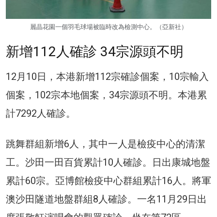
麗晶花園一個羽毛球場被臨時改為檢測中心。（亞新社）
新增112人確診 34宗源頭不明
12月10日，本港新增112宗確診個案，10宗輸入
個案，102宗本地個案，34宗源頭不明。本港累
計7292人確診。
跳舞群組新增6人，其中一人是檢疫中心的清潔
工。沙田一田百貨累計10人確診。日出康城地盤
累計60宗。亞博館檢疫中心群組累計16人。將軍
澳沙田隧道地盤群組8人確診。一名11月29日出