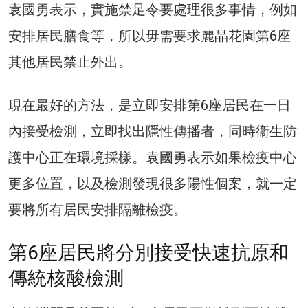
袁國勇表示，實施禁足令要處理很多事情，例如
安排居民膳食等，所以毋需要求麗晶花園第6座
其他居民禁止外出。
現在最好的方法，是立即安排第6座居民在一日
內接受檢測，立即找出隱性傳播者，同時衞生防
護中心正在環境採樣。袁國勇表示如果檢疫中心
更多位置，以及檢測發現很多陽性個案，就一定
要將所有居民安排隔離檢疫。
第6座居民將分別接受快速抗原和
傳統核酸檢測