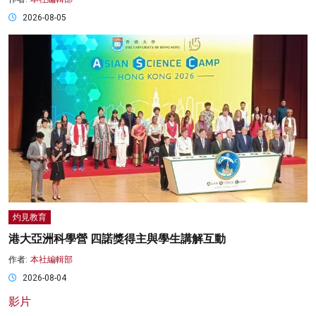
2026-08-05
灼見教育
港大亞洲科學營 四諾獎得主與學生講解互動
作者:
本社編輯部
2026-08-04
影片