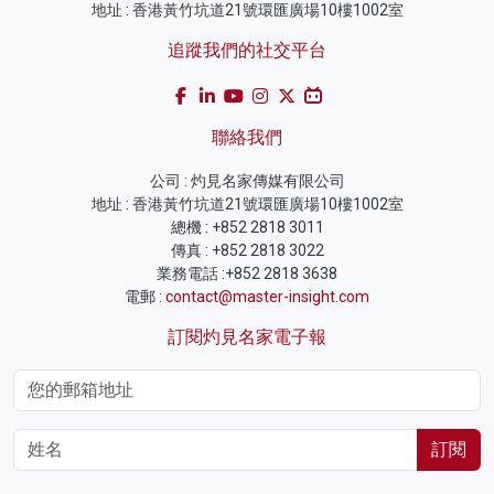
地址 : 香港黃竹坑道21號環匯廣場10樓1002室
追蹤我們的社交平台
聯絡我們
公司 : 灼見名家傳媒有限公司
地址 : 香港黃竹坑道21號環匯廣場10樓1002室
總機 : +852 2818 3011
傳真 : +852 2818 3022
業務電話 :+852 2818 3638
電郵 :
contact@master-insight.com
訂閱灼見名家電子報
訂閱