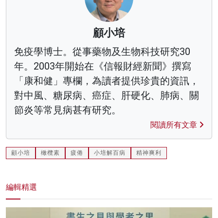
顧小培
免疫學博士。從事藥物及生物科技研究30
年。2003年開始在《信報財經新聞》撰寫
「康和健」專欄，為讀者提供珍貴的資訊，
對中風、糖尿病、癌症、肝硬化、肺病、關
節炎等常見病甚有研究。
閱讀所有文章
顧小培
橄欖素
疲倦
小培解百病
精神爽利
編輯精選