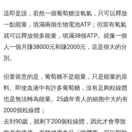
這即是說，若然一個葡萄糖沒氧氣，只可以釋放
一點能量，填滿兩個生物電池ATP；但當有氧氣
就可以釋放很多能量，填滿38個ATP。就像一個
人一個月賺38000元和賺2000元，這是很大的分
別。
但要留意的是，葡萄糖不是能量，只是能量的原
料。即使血液中有許多葡萄糖，沒有足夠粒線體
也是無法轉為能量。25歲年青人的細胞中大約有
2000個粒線體；
去到90歲，就剩下200個粒線體，因此才會導致