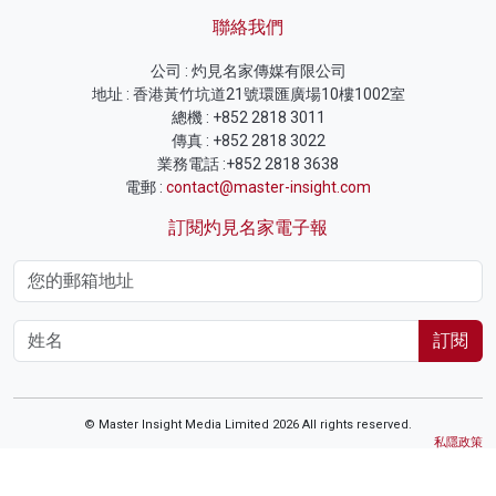
聯絡我們
公司 : 灼見名家傳媒有限公司
地址 : 香港黃竹坑道21號環匯廣場10樓1002室
總機 : +852 2818 3011
傳真 : +852 2818 3022
業務電話 :+852 2818 3638
電郵 :
contact@master-insight.com
訂閱灼見名家電子報
訂閱
© Master Insight Media Limited 2026 All rights reserved.
私隱政策