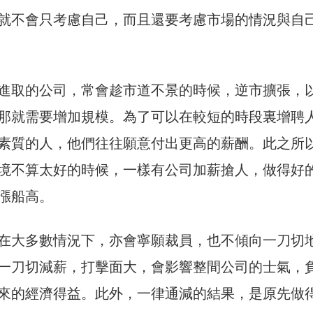
就不會只考慮自己，而且還要考慮市場的情況與自
進取的公司，常會趁市道不景的時候，逆市擴張，
那就需要增加規模。為了可以在較短的時段裏增聘
素質的人，他們往往願意付出更高的薪酬。此之所
境不算太好的時候，一樣有公司加薪搶人，做得好
漲船高。
在大多數情況下，亦會寧願裁員，也不傾向一刀切
一刀切減薪，打擊面大，會影響整間公司的士氣，
來的經濟得益。此外，一律通減的結果，是原先做