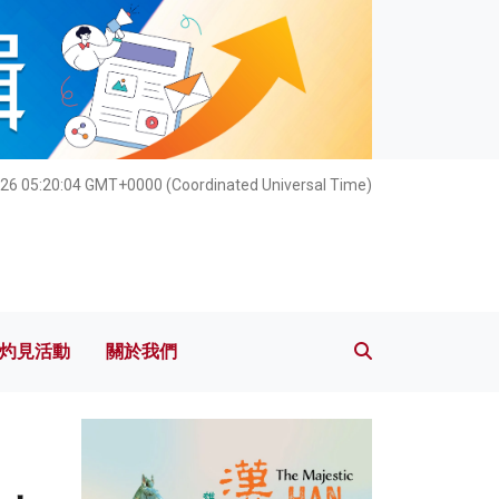
灼見活動
關於我們
26 05:20:05 GMT+0000 (Coordinated Universal Time)
灼見活動
關於我們