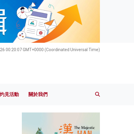
灼見活動
關於我們
026 00:20:08 GMT+0000 (Coordinated Universal Time)
灼見活動
關於我們