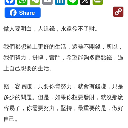
C
Share
Li
做人要明白，人追錢，永遠發不了財。
我們都想過上更好的生活，這離不開錢，所以，
我們努力，拼搏，奮鬥，希望能夠多賺點錢，過
上自己想要的生活。
錢，容易賺，只要你肯努力，就會有錢賺，只是
多少的問題。但是，如果你想要發財，就沒那麽
容易了，你需要努力，堅持，最重要的是，做好
自己。