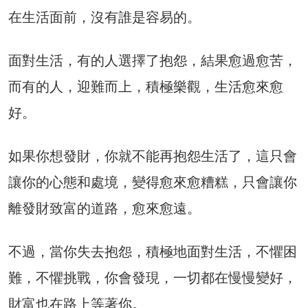
在生活面前，沒有誰是容易的。
面對生活，有的人選擇了抱怨，結果愈過愈苦，
而有的人，迎難而上，積極樂觀，生活愈來愈
好。
如果你想發財，你就不能再抱怨生活了，這只會
讓你的心態和處境，變得愈來愈糟糕，只會讓你
離發財致富的道路，愈來愈遠。
不過，當你失去抱怨，積極地面對生活，不懼困
難，不懼挑戰，你會發現，一切都在慢慢變好，
財富也在路上等著你。