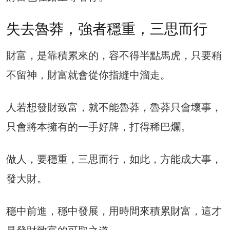
失去魯莽，強者穩重，三思而行
財富，是靠積累來的，容不得半點馬虎，只要稍
不留神，財富就會從你指縫中溜走。
人若想發財致富，就不能魯莽，魯莽只會壞事，
只會將本擁有的一手好牌，打得稀巴爛。
做人，要穩重，三思而行，如此，方能成大事，
發大財。
穩中前進，穩中發展，用時間來積累財富，這才