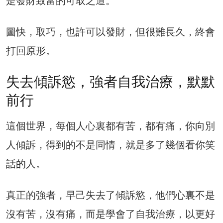
是發財致富的可取之道。
圖快，取巧，也許可以發財，但很難長久，終會
打回原形。
失去傾訴慾，強者自我治療，默默
前行
這個世界，每個人心裏都有苦，都有痛，你向別
人傾訴，得到的不是同情，就是多了幾個看你笑
話的人。
真正的強者，早己失去了傾訴慾，他們心裏不是
沒有苦，沒有痛，而是學會了自我治療，以更好