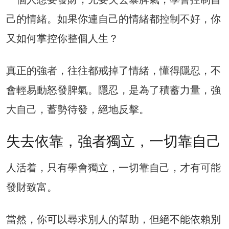
己的情緒。如果你連自己的情緒都控制不好，你
又如何掌控你整個人生？
真正的強者，往往都戒掉了情緒，懂得隱忍，不
會輕易動怒發脾氣。隱忍，是為了積蓄力量，強
大自己，蓄勢待發，絕地反擊。
失去依靠，強者獨立，一切靠自己
人活着，只有學會獨立，一切靠自己，才有可能
發財致富。
當然，你可以尋求別人的幫助，但絕不能依賴別