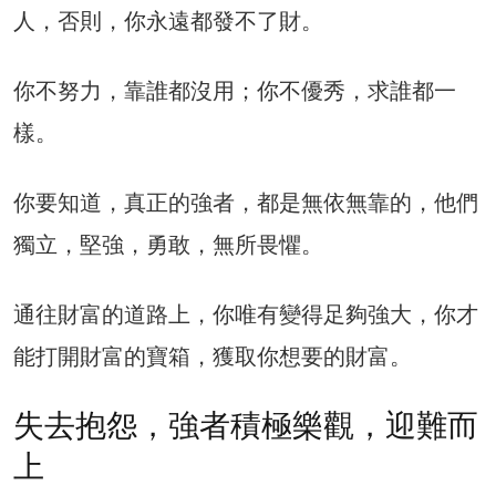
人，否則，你永遠都發不了財。
你不努力，靠誰都沒用；你不優秀，求誰都一
樣。
你要知道，真正的強者，都是無依無靠的，他們
獨立，堅強，勇敢，無所畏懼。
通往財富的道路上，你唯有變得足夠強大，你才
能打開財富的寶箱，獲取你想要的財富。
失去抱怨，強者積極樂觀，迎難而
上