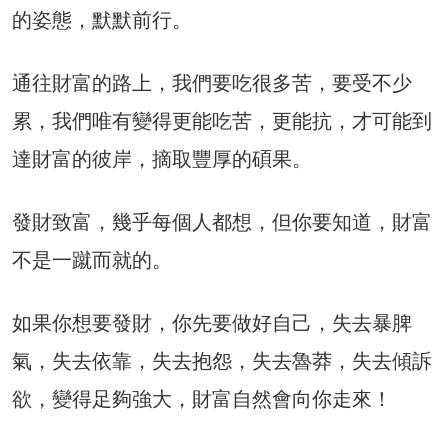
的姿態，默默前行。
通往財富的路上，我們要吃很多苦，要受不少
累，我們唯有變得更能吃苦，更能抗，才可能到
達財富的彼岸，摘取豐厚的碩果。
發財致富，幾乎每個人都想，但你要知道，財富
不是一蹴而就的。
如果你想要發財，你先要做好自己，失去暴脾
氣，失去依靠，失去抱怨，失去魯莽，失去傾訴
欲，變得足夠強大，財富自然會向你走來！