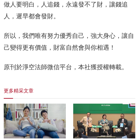
做人要明白，人追錢，永遠發不了財，讓錢追
人，遲早都會發財。
所以，我們唯有努力優秀自己，強大身心，讓自
己變得更有價值，財富自然會與你相遇！
原刊於淨空法師微信平台，本社獲授權轉載。
更多精采文章