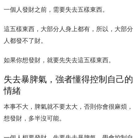
一個人發財之前，需要失去五樣東西。
這五樣東西，大部分人身上都有，所以，大部分
人都發不了財。
如果你想發財，就要先失去這五樣東西。
失去暴脾氣，強者懂得控制自己的
情緒
本事不大，脾氣就不要太大，否則你會很麻煩，
想發財，多半沒可能。
一個人想要發財，先要失去暴脾氣，學會控制自