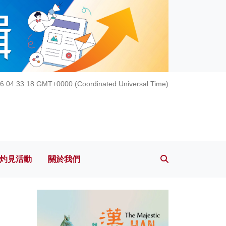
灼見活動
關於我們
26 04:33:19 GMT+0000 (Coordinated Universal Time)
灼見活動
關於我們