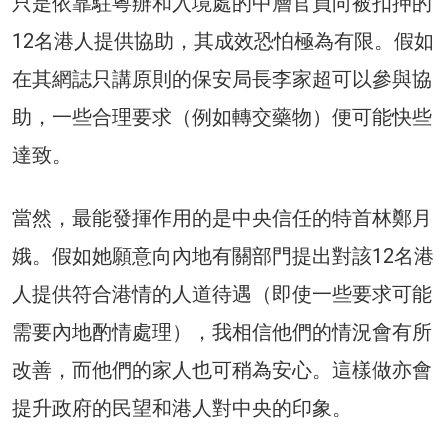
只是依靠駐粵辦和入境處的中層官員向被扣押的
12名港人提供協助，其成效恐怕極為有限。假如
在其網誌只講原則的保安局長李家超可以參與協
助，一些合理要求（例如轉交藥物）便可能快些
達致。
當然，最能發揮作用的是中央信任的特首林鄭月
娥。假如她願意向內地有關部門提出對該12名港
人提供符合港情的人道待遇（即使一些要求可能
需要內地酌情處理），我相信他們的情況會有所
改善，而他們的家人也可稍為安心。這樣做亦會
提升政府的民望和港人對中央的印象。