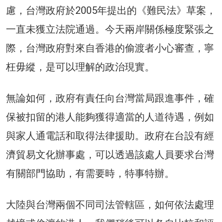
慮，台灣政府於2005年提出的《難民法》草案，
一直未獲立法院通過。今天兩岸關係極度緊張之
際，台灣政府對來自香港的偷渡者小心審查，寧
枉毋縱，是可以理解的政治現實。
無論如何，政府有責任向台灣當局跟進事件，確
保被扣留的港人能夠獲得適當的人道待遇，例如
與家人通電話和取得法律援助。政府在台設有經
濟貿易文化辦事處，可以透過該處人員要求台灣
有關部門協助，有需要時，特事特辦。
大陸與台灣兩個不同司法管轄區，如何依法處理