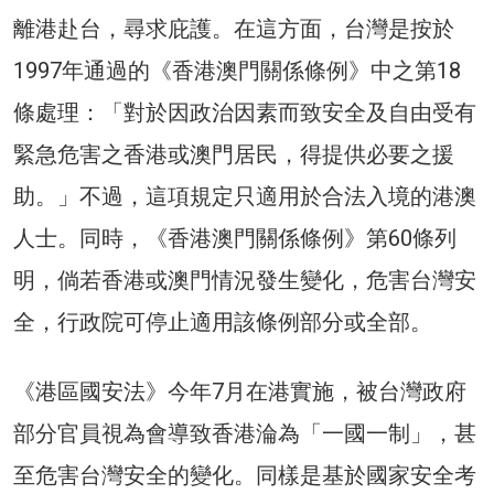
離港赴台，尋求庇護。在這方面，台灣是按於
1997年通過的《香港澳門關係條例》中之第18
條處理：「對於因政治因素而致安全及自由受有
緊急危害之香港或澳門居民，得提供必要之援
助。」不過，這項規定只適用於合法入境的港澳
人士。同時，《香港澳門關係條例》第60條列
明，倘若香港或澳門情況發生變化，危害台灣安
全，行政院可停止適用該條例部分或全部。
《港區國安法》今年7月在港實施，被台灣政府
部分官員視為會導致香港淪為「一國一制」，甚
至危害台灣安全的變化。同樣是基於國家安全考