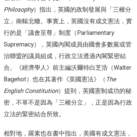
Philosophy
）指出，英國的政制發展與「三權分
立」南轅北轍。事實上，英國沒有成文憲法，實
行的是「議會至尊」制度（Parliamentary
Supremacy），英國內閣成員由國會多數黨或管
治聯盟的議員組成，行政立法透過內閣緊密結
合。《經濟學人》前主編沃爾特白芝浩（Walter
Bagehot）也在其著作《英國憲法》（
The
English Constitution
）提到，英國憲制成功的秘
密，不單不是因為「三權分立」，正是因為行政
立法的緊密結合所致。
相對地，羅素也在書中指出，美國有成文憲法，