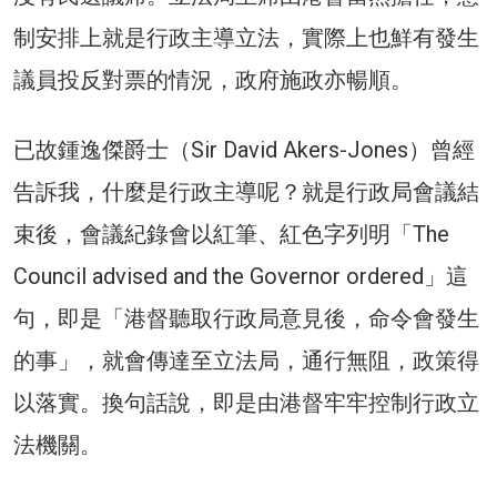
制安排上就是行政主導立法，實際上也鮮有發生
議員投反對票的情況，政府施政亦暢順。
已故鍾逸傑爵士（Sir David Akers-Jones）曾經
告訴我，什麼是行政主導呢？就是行政局會議結
束後，會議紀錄會以紅筆、紅色字列明「The
Council advised and the Governor ordered」這
句，即是「港督聽取行政局意見後，命令會發生
的事」，就會傳達至立法局，通行無阻，政策得
以落實。換句話說，即是由港督牢牢控制行政立
法機關。