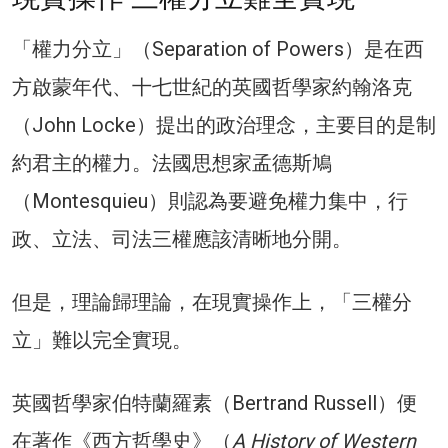
「權力分立」（Separation of Powers）是在西
方啟蒙年代、十七世紀的英國哲學家約翰洛克
（John Locke）提出的政治理念，主要目的是制
約君主的權力。法國思想家孟德斯鳩
（Montesquieu）則認為要避免權力集中，行
政、立法、司法三權應該清晰地分開。
但是，理論歸理論，在現實操作上，「三權分
立」難以完全實現。
英國哲學家伯特蘭羅素（Bertrand Russell）便
在著作《西方哲學史》（
A History of Western