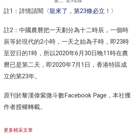
圖二、龍字結構
註1：詳情請閱
〈龍來了，第23條必立！〉
註2：中國農曆把一天劃分為十二時辰，一個時
辰等於現代的2小時，一天之始為子時，即23時
至翌日的1時，所以2020年6月30日晚11時在農
曆已是第二天，即2020年7月1日，香港特區成
立的第23年。
原刊於黎漢偉紫微斗數Facebook Page，本社獲
作者授權轉載。
更多精采文章