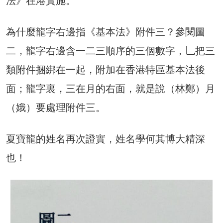
法》在港實施。
為什麼龍字右邊指《基本法》附件三？參閱圖
二，龍字右邊含一二三順序的三個數字，乚把三
類附件捆綁在一起，附加在香港特區基本法後
面；龍字裏，三在月的右面，就是說（林鄭）月
（娥）要處理附件三。
夏寶龍的姓名再次證實，姓名學何其博大精深
也！