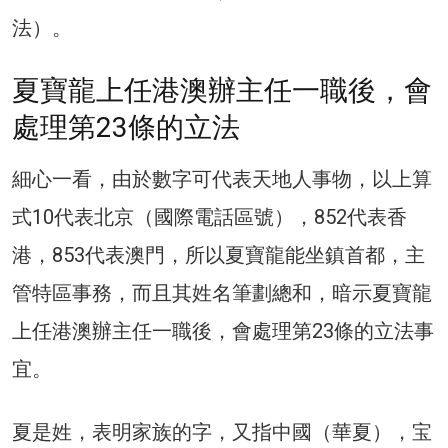
法）。
夏寶龍上任港澳辦主任一職後，會
處理第23條的立法
細心一看，由於數字可代表天地人事物，以上算
式10代表北京（國際電話區號），852代表香
港，853代表澳門，所以夏寶龍能坐鎮首都，主
管特區事務，而且其姓名筆劃總和，暗示夏寶龍
上任港澳辦主任一職後，會處理第23條的立法事
宜。
夏是姓，表明家族的字，又指中國（華夏），宝