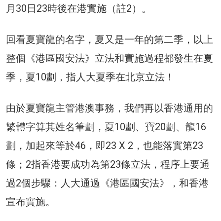
月30日23時後在港實施（註2）。
回看夏寶龍的名字，夏又是一年的第二季，以上
整個《港區國安法》立法和實施過程都發生在夏
季，夏10劃，指人大夏季在北京立法！
由於夏寶龍主管港澳事務，我們再以香港通用的
繁體字算其姓名筆劃，夏10劃、寶20劃、龍16
劃，加起來等於46，即23 X 2，也能落實第23
條；2指香港要成功為第23條立法，程序上要通
過2個步驟：人大通過《港區國安法》，和香港
宣布實施。