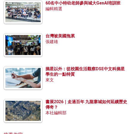
60名中小特幼老師參與城大GenAI培訓班
編輯精選
台灣被美國拖累
張建雄
摘星以外：從校園生活觀察DSE中文科摘星
學生的一點特質
來文
書展2026｜走過百年 九龍寨城如何延續歷史
傳奇？
本社編輯部