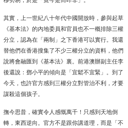
其實，上一世紀八十年代中國開放時，參與起草
《基本法》的內地委員和官員也不一概排除三權
分立，認為在「兩制」之下香港可以實行。我還
替他們在香港搜集了不少三權分立的資料，他們
說將會融匯到《基本法》裏。前港澳辦副主任李
後還說：鄧小平的傾向是「宜鬆不宜緊」。到了
今天，也許官方感到三權分立對管治不利，才要
謀殺這個孩子。
撫今思昔，確實令人感慨萬千！只感到天地倒
轉，東西逆向。官方不是跟你講道理，而是「不