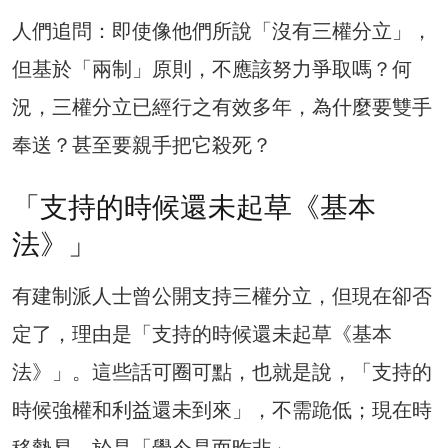
人們追問：即使像他們所說「沒有三權分立」，
但基於「兩制」原則，不應該努力爭取嗎？何
況，三權分立已經行之有效多年，為什麼要雙手
奉送？甚至要親手把它殺死？
「支持的時候還未起草《基本
法》」
有建制派人士曾公開支持三權分立，但現在卻否
定了，理由是「支持的時候還未起草《基本
法》」。這些話可圈可點，也就是說，「支持的
時候強權和利益還未到來」，不需跪低；現在時
移勢易，於是「覺今是而昨非」。