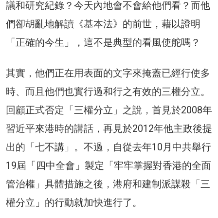
議和研究紀錄？今天內地會不會給他們看？而他
們卻胡亂地解讀《基本法》的前世，藉以證明
「正確的今生」，這不是典型的看風使舵嗎？
其實，他們正在用表面的文字來掩蓋已經行使多
時、而且他們也實行過和行之有效的三權分立。
回顧正式否定「三權分立」之說，首見於2008年
習近平來港時的講話，再見於2012年他主政後提
出的「七不講」。不過，自從去年10月中共舉行
19屆「四中全會」製定「牢牢掌握對香港的全面
管治權」具體措施之後，港府和建制派謀殺「三
權分立」的行動就加快進行了。