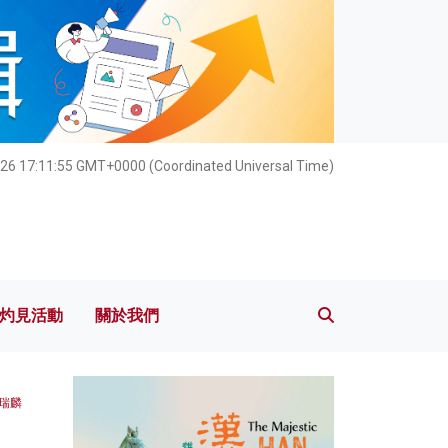
灼見活動
關於我們
26 17:11:56 GMT+0000 (Coordinated Universal Time)
灼見活動
關於我們
瑞麟