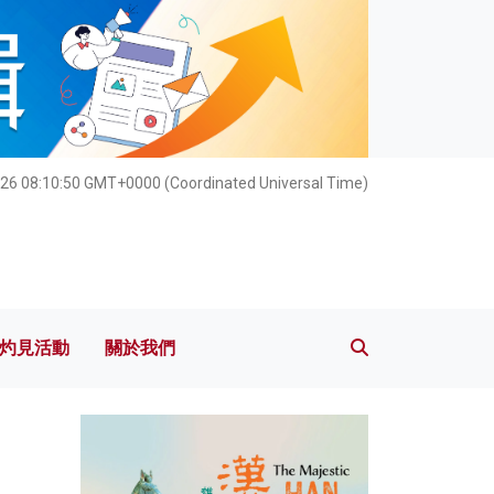
灼見活動
關於我們
26 08:10:51 GMT+0000 (Coordinated Universal Time)
灼見活動
關於我們