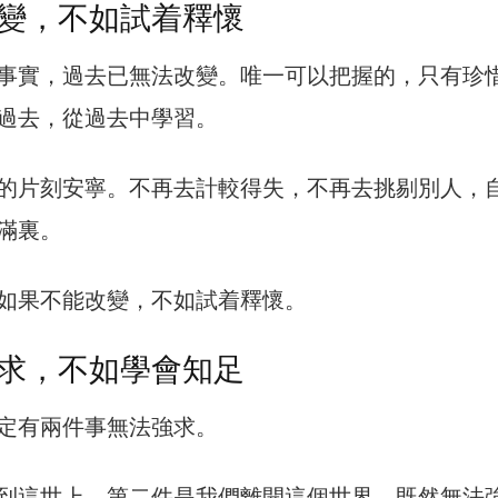
變，不如試着釋懷
事實，過去已無法改變。唯一可以把握的，只有珍
過去，從過去中學習。
的片刻安寧。不再去計較得失，不再去挑剔別人，
滿裏。
如果不能改變，不如試着釋懷。
求，不如學會知足
定有兩件事無法強求。
到這世上，第二件是我們離開這個世界。既然無法