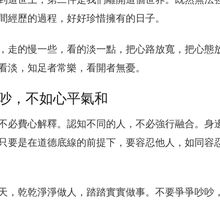
間經歷的過程，好好珍惜擁有的日子。
，走的慢一些，看的淡一點，把心路放寬，把心態
看淡，知足者常樂，看開者無憂。
吵，不如心平氣和
不必費心解釋。認知不同的人，不必強行融合。身
只要是在道德底線的前提下，要容忍他人，如同容
天，乾乾淨淨做人，踏踏實實做事。不要爭爭吵吵