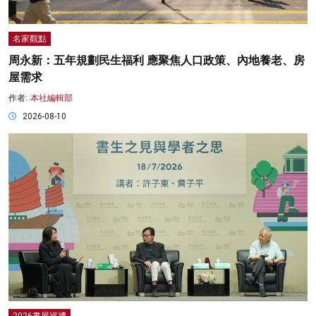
名家觀點
周永新：五年規劃民生福利 應聚焦人口政策、內地養老、房
屋需求
作者:
本社編輯部
2026-08-10