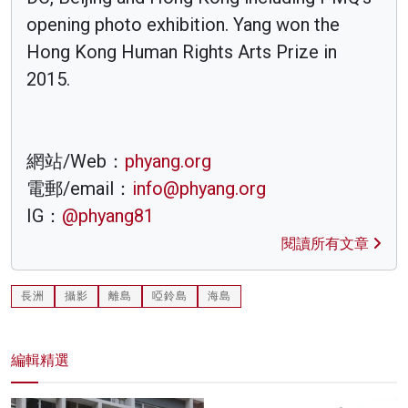
opening photo exhibition. Yang won the
Hong Kong Human Rights Arts Prize in
2015.
網站/Web：
phyang.org
電郵/email：
info@phyang.org
IG：
@phyang81
閱讀所有文章
長洲
攝影
離島
啞鈴島
海島
編輯精選