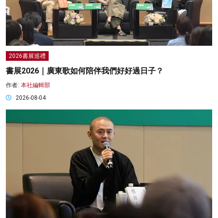
2026書展巡禮
書展2026｜廣東歌如何陪伴我們好好過日子？
作者:
本社編輯部
2026-08-04