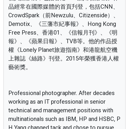
品經常在國際媒體的首頁刋登，包括CNN、
CrowdSpark（前Newzulu、Citizenside）、
Demotix、《三藩市紀事報》、Hong Kong
Free Press、香港01、《信報月刊》、《明
報》、《蘋果日報》、TVB等。他的作品授
權《Lonely Planet旅遊指南》和港龍航空機
上雜誌《絲路》刊登。2015年榮獲香港人權
藝術獎。
Professional photographer. After decades
working as an IT professional in senior
technical and management positions with
multinationals such as IBM, HP and HSBC, P
H Yang changed tack and chose to pursue