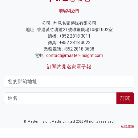
聯絡我們
公司 : 灼見名家傳媒有限公司
地址 : 香港黃竹坑道21號環匯廣場10樓1002室
總機 : +852 2818 3011
傳真 : +852 2818 3022
業務電話 :+852 2818 3638
電郵 :
contact@master-insight.com
訂閱灼見名家電子報
訂閱
© Master Insight Media Limited 2026 All rights reserved.
私隱政策