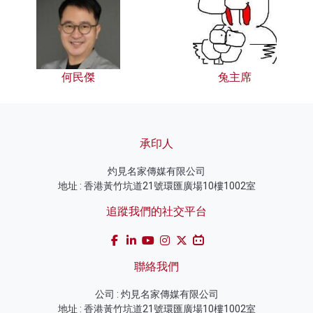
何民傑
兔主席
承印人
灼見名家傳媒有限公司
地址 : 香港黃竹坑道21號環匯廣場10樓1002室
追蹤我們的社交平台
聯絡我們
公司 : 灼見名家傳媒有限公司
地址 : 香港黃竹坑道21號環匯廣場10樓1002室