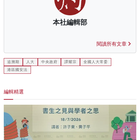
本社編輯部
閱讀所有文章
追溯期
人大
中央政府
譚耀宗
全國人大常委
港區國安法
編輯精選