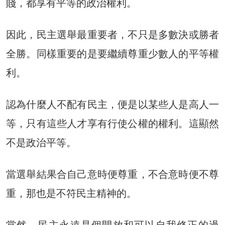
賤，都享有平等的政治權利。
因此，民主選舉最重要者，不只是多數決或勝者
全勝。同樣重要的是要繼續尊重少數人的平等權
利。
認為什麼人不配有民主，便是以某些人是高人一
等，只有這些人才享有行使公權的權利。這顯然
不是政治平等。
當選舉結果合自己意時便尊重，不合意時便不尊
重，那也是不符民主精神的。
當然，民主永遠是個開放和可以自我修正的過