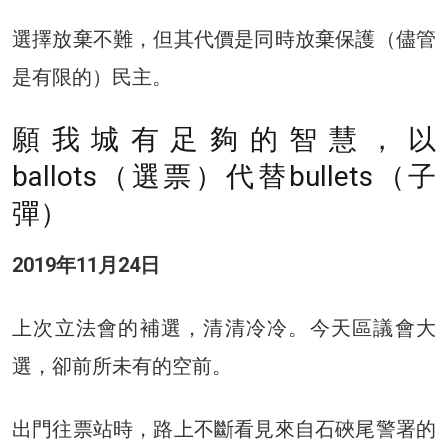
選擇放棄不難，但其代價是同時放棄保護（儘管
是有限的）民主。
願我城有足夠的智慧，以
ballots（選票）代替bullets（子
彈）
2019年11月24日
上次立法會的補選，清清冷冷。今天區議會大
選，卻前所未有的空前。
出門往票站時，路上不斷看見來自石硤尾警署的