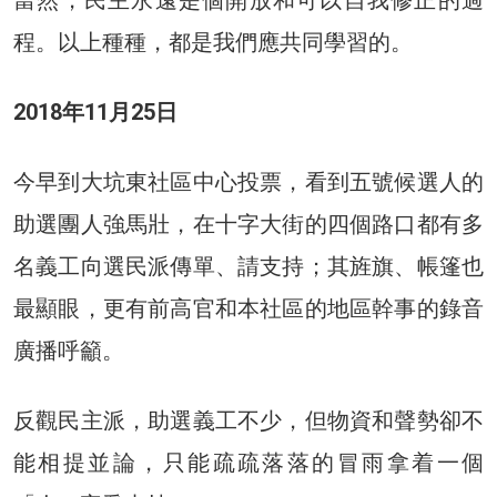
程。以上種種，都是我們應共同學習的。
2018年11月25日
今早到大坑東社區中心投票，看到五號候選人的
助選團人強馬壯，在十字大街的四個路口都有多
名義工向選民派傳單、請支持；其旌旗、帳篷也
最顯眼，更有前高官和本社區的地區幹事的錄音
廣播呼籲。
反觀民主派，助選義工不少，但物資和聲勢卻不
能相提並論，只能疏疏落落的冒雨拿着一個