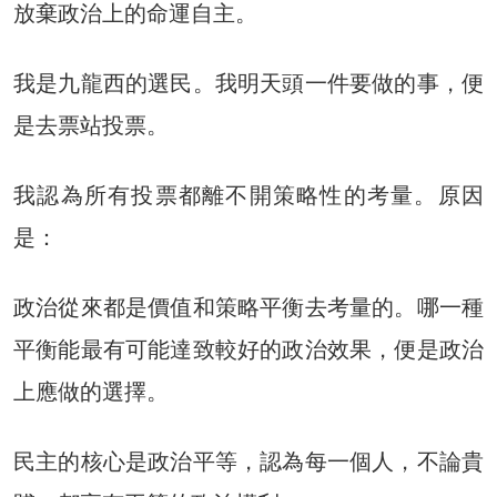
放棄政治上的命運自主。
我是九龍西的選民。我明天頭一件要做的事，便
是去票站投票。
我認為所有投票都離不開策略性的考量。原因
是：
政治從來都是價值和策略平衡去考量的。哪一種
平衡能最有可能達致較好的政治效果，便是政治
上應做的選擇。
民主的核心是政治平等，認為每一個人，不論貴