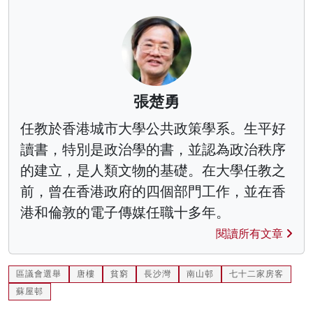
張楚勇
任教於香港城市大學公共政策學系。生平好
讀書，特別是政治學的書，並認為政治秩序
的建立，是人類文物的基礎。在大學任教之
前，曾在香港政府的四個部門工作，並在香
港和倫敦的電子傳媒任職十多年。
閱讀所有文章
區議會選舉
唐樓
貧窮
長沙灣
南山邨
七十二家房客
蘇屋邨