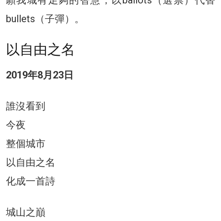
bullets（子彈）。
以自由之名
2019年8月23日
誰沒看到
今夜
整個城市
以自由之名
化成一首詩
城山之巔