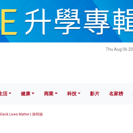
健康
商業
科技
影片
名家榜
Thu Aug 06 20
生活
健康
商業
科技
影片
名家榜
Black Lives Matter | 孫明揚