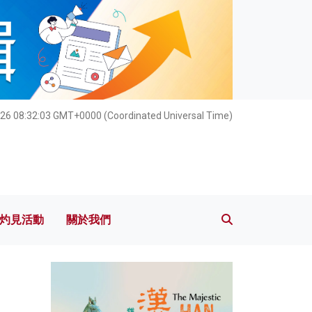
灼見活動
關於我們
26 08:32:05 GMT+0000 (Coordinated Universal Time)
灼見活動
關於我們