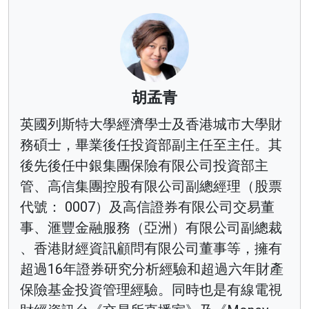
胡孟青
英國列斯特大學經濟學士及香港城市大學財
務碩士，畢業後任投資部副主任至主任。其
後先後任中銀集團保險有限公司投資部主
管、高信集團控股有限公司副總經理（股票
代號： 0007）及高信證券有限公司交易董
事、滙豐金融服務（亞洲）有限公司副總裁
、香港財經資訊顧問有限公司董事等，擁有
超過16年證券研究分析經驗和超過六年財產
保險基金投資管理經驗。同時也是有線電視