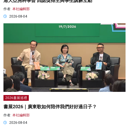
港大亞洲科學營 四諾獎得主與學生講解互動
作者:
本社編輯部
2026-08-04
2026書展巡禮
書展2026｜廣東歌如何陪伴我們好好過日子？
作者:
本社編輯部
2026-08-04