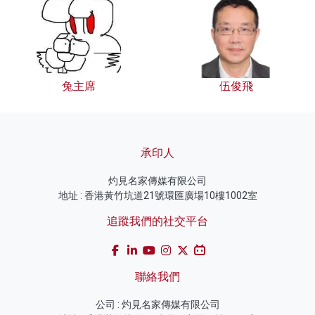
兔主席
伍俊飛
承印人
灼見名家傳媒有限公司
地址 : 香港黃竹坑道21號環匯廣場10樓1002室
追蹤我們的社交平台
聯絡我們
公司 : 灼見名家傳媒有限公司