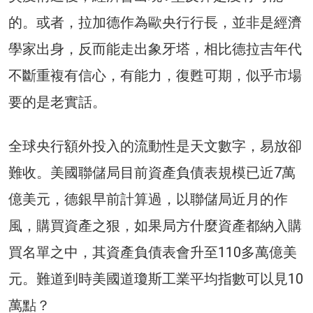
的。或者，拉加德作為歐央行行長，並非是經濟
學家出身，反而能走出象牙塔，相比德拉吉年代
不斷重複有信心，有能力，復甦可期，似乎市場
要的是老實話。
全球央行額外投入的流動性是天文數字，易放卻
難收。美國聯儲局目前資產負債表規模已近7萬
億美元，德銀早前計算過，以聯儲局近月的作
風，購買資產之狠，如果局方什麼資產都納入購
買名單之中，其資產負債表會升至110多萬億美
元。難道到時美國道瓊斯工業平均指數可以見10
萬點？