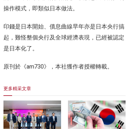
操作模式，即類似日本做法。
印錢是日本開始、債息曲線早年亦是日本央行搞
起，難怪整個央行及全球經濟表現，已經被認定
是日本化了。
原刊於《am730》，本社獲作者授權轉載。
更多精采文章