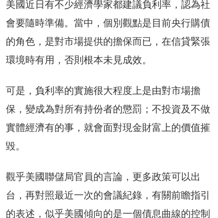
美國近日有不少經濟學家都建議負利率，認為社
會要隨時準備。當中，個別觀點是目前央行購債
的角色，是對市場提供的擔保而已，在信貸緊張
環境時有用，否則根本未見成效。
可是，負利率的實施很大程度上是由對市場擔
保，變成為對所有持份者的懲罰；不投資及不做
實體經濟有的事，就會面對現金財富上的價值摧
毀。
觀乎美國聯儲局官員的言論，更多政策可以出
台，再對照最近一次的會議紀錄，有關前瞻指引
的表述，似乎美國傾向的是一個債息曲線的控制