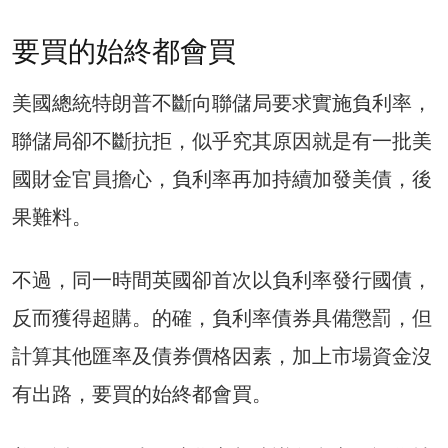
要買的始終都會買
美國總統特朗普不斷向聯儲局要求實施負利率，
聯儲局卻不斷抗拒，似乎究其原因就是有一批美
國財金官員擔心，負利率再加持續加發美債，後
果難料。
不過，同一時間英國卻首次以負利率發行國債，
反而獲得超購。的確，負利率債券具備懲罰，但
計算其他匯率及債券價格因素，加上市場資金沒
有出路，要買的始終都會買。