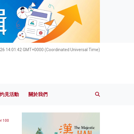
灼見活動
關於我們
26 14:01:44 GMT+0000 (Coordinated Universal Time)
灼見活動
關於我們
r 100