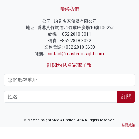
聯絡我們
公司 : 灼見名家傳媒有限公司
地址 : 香港黃竹坑道21號環匯廣場10樓1002室
總機 : +852 2818 3011
傳真 : +852 2818 3022
業務電話 :+852 2818 3638
電郵 :
contact@master-insight.com
訂閱灼見名家電子報
訂閱
© Master Insight Media Limited 2026 All rights reserved.
私隱政策