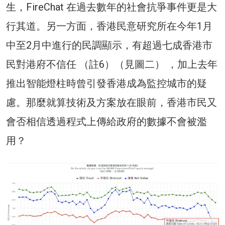
生，FireChat 在過去數年的社會抗爭事件更是大
行其道。另一方面，香港民意研究所在今年1月
中至2月中進行的民調顯示，有超過七成香港市
民對港府不信任 （註6）（見圖二） ，加上去年
推出智能燈柱時曾引發香港成為監控城市的疑
慮。那麼就算技術及方案放在眼前，香港市民又
會否相信透過程式上傳給政府的數據不會被濫
用？