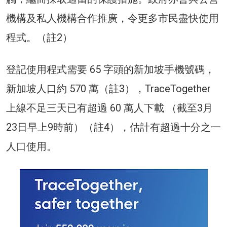
機構及私人機構合作推廣，令更多市民盡快使用
程式。（註2）
登記使用程式需要 65 字頭的新加坡手機號碼，
新加坡人口約 570 萬（註3），TraceTogether
上線不足三天已有超過 60 萬人下載 （截至3月
23日早上9時前）（註4），估計有超過十分之一
人口使用。