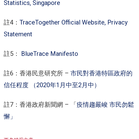
Statistics, Singapore
註4：
TraceTogether Official Website, Privacy
Statement
註5：
BlueTrace Manifesto
註6：香港民意研究所 –
市民對香港特區政府的
信任程度 （2020年1月中至2月中）
註7：香港政府新聞網 – 「
疫情趨嚴峻 市民勿鬆
懈」