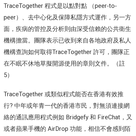
TraceTogether 程式是以點對點 （peer-to-
peer）、去中心化及保障私隱方式運作，另一方
面，疾病的管控及分析則由深受信賴的公共衛生
機構擔當。團隊表示已收到來自各地政府及私人
機構查詢如何取得TraceTogether 許可，團隊正
在不眠不休地草擬開源使用的章則文件。（註
5）
TraceTogether 或類似程式能否在香港有效推
行? 中年或年青一代的香港市民，對無須連接網
絡的通訊應用程式例如 Bridgefy 和 FireChat，又
或者蘋果手機的 AirDrop 功能，相信不會感到陌