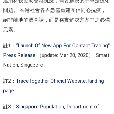
運用科技協助香港抗疫，需要解決的不單是技術
問題。 香港社會各界急需重建互信同心抗疫，
絕非離地的漂亮話，而是務實解決方案中之必備
元素。
註1：
“Launch Of New App For Contact Tracing”
Press Release
（update: Mar 20, 2020）, Smart
Nation, Singapore .
註2：
TraceTogether Official Website, landing
page
註3：
Singapore Population, Department of