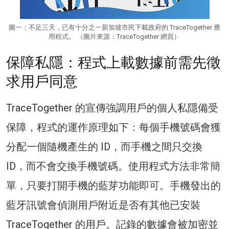
圖一：不足三天，已有十分之一新加坡市民下載政府的 TraceTogether 應
用程式。 （圖片來源：TraceTogether 網頁）
保障私隱：程式上載數據前需先徵
求用戶同意
TraceTogether 的宣傳強調用戶的個人私隱備受
保障，程式的運作原理如下：每個手機號碼會獲
分配一個隨機產生的 ID，而手機之間只交換
ID，而不會交換手機號碼。使用程式方法非常簡
單，只要打開手機的藍芽功能即可。手機發出的
藍牙訊號會偵測用戶附近是否有其他已安裝
TraceTogether 的用戶。記錄的數據會被加密並