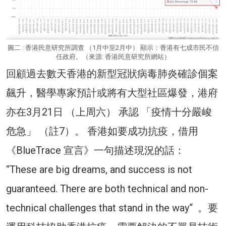
圖二 : 香港民意研究所調查 （1月中至2月中） 顯示：香港有七成市民不信
任政府。（來源: 香港民意研究所網站）
回顧過去數天香港的新型冠狀病毒肺炎確診個案
飆升，醫學專家預計或將有大型社區爆發，港府
亦在3月21日 （上周六） 承認 「疫情十分嚴峻
危急」 （註7）。 香港如要成功抗疫，借用
《BlueTrace 宣言》一句描述現況的話：
“These are big dreams, and success is not
guaranteed. There are both technical and non-
technical challenges that stand in the way“ 。要