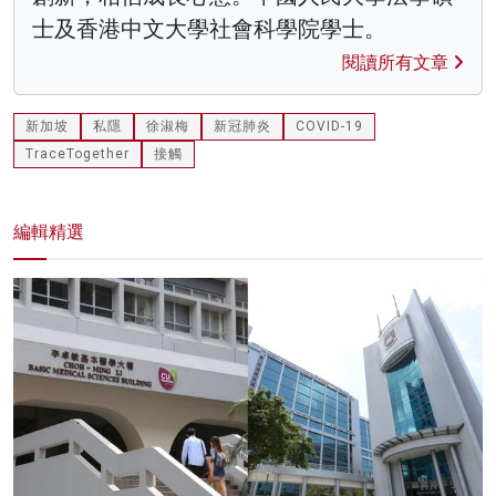
士及香港中文大學社會科學院學士。
閱讀所有文章
新加坡
私隱
徐淑梅
新冠肺炎
COVID-19
TraceTogether
接觸
編輯精選