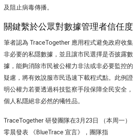
及阻止病毒傳播。
關鍵繫於公眾對數據管理者信任度
筆者認為 TraceTogether 應用程式避免政府收集
非必要的私隱數據，並且讓市民選擇是否披露數
據，能夠消除市民被公權力非法或非必要監控的
疑慮，將有效說服市民迅速下載程式點。此例證
明公權力若要透過科技監察手段保障全民安全，
個人私隱絕非必然的犧牲品。
TraceTogether 研發團隊在3月23日 （本周一）
零晨發表 《BlueTrace 宣言》，團隊指