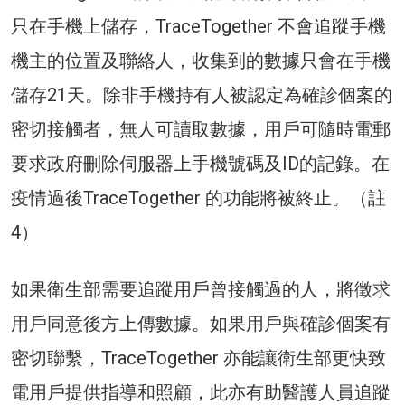
只在手機上儲存，TraceTogether 不會追蹤手機
機主的位置及聯絡人，收集到的數據只會在手機
儲存21天。除非手機持有人被認定為確診個案的
密切接觸者，無人可讀取數據，用戶可隨時電郵
要求政府刪除伺服器上手機號碼及ID的記錄。在
疫情過後TraceTogether 的功能將被終止。（註
4）
如果衛生部需要追蹤用戶曾接觸過的人，將徵求
用戶同意後方上傳數據。如果用戶與確診個案有
密切聯繫，TraceTogether 亦能讓衛生部更快致
電用戶提供指導和照顧，此亦有助醫護人員追蹤