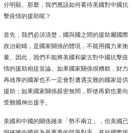
分明顯。那麼，我們應該如何看待美國對中國抗
擊疫情的援助呢？
首先，我們必須清楚，國與國之間的援助屬國際
政治範疇，是國家關係的體現，不能用國力來衡
量。因此，我們不能將美國和蒙古對中國抗擊疫
情的援助相提並論。如果國家關係很糟糕，財力
再雄厚的國家也不一定會對遭遇災難的國家提供
援助；如果國家關係親密無間，即使再窮也要向
受難國伸出援手。
美國和中國的關係雖未「勢不兩立」，但美國已
明確將中國視為最重要的競爭對手，基於國際援