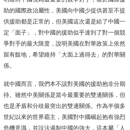
助的國際政治屬性，美國向中國少提供甚至不提
供援助都是正常的，但美國這次還是給了中國一
定「面子」，對中國的援助似乎達到了對一個競
爭對手的最大限度，說明美國在對華政策上依然
留有餘地，希望維持「大面上過得去」的對華關
係。
就中國而言，我們本不該對美國的援助抱非分期
待。雖然中美關係是當今最重要的雙邊關係，但
也是矛盾和分歧最突出的雙邊關係。作為半個多
世紀以來的世界霸主，美國對中國崛起抱有強烈
危機意識，並設法遏制中國的強大，這本屬「人