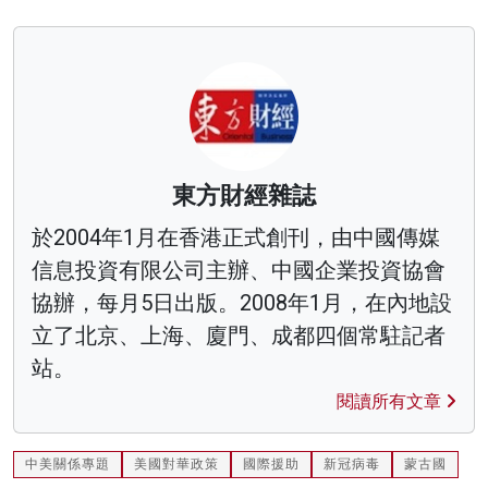
東方財經雜誌
於2004年1月在香港正式創刊，由中國傳媒
信息投資有限公司主辦、中國企業投資協會
協辦，每月5日出版。2008年1月，在內地設
立了北京、上海、廈門、成都四個常駐記者
站。
閱讀所有文章
中美關係專題
美國對華政策
國際援助
新冠病毒
蒙古國