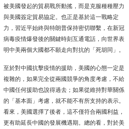
被美國發起的貿易戰所動搖，而是克服種種壓力
與美國簽定貿易協定。也正是基於這一戰略定
力，習近平始終與特朗普保持密切聯繫，在新冠
病毒疫情爆發後的關鍵時刻互通電話，向世界表
明中美兩個大國都不願走向對抗的「死胡同」。
至於對中國抗擊疫情的援助，美國的心態一定是
複雜的，如果完全從兩國競爭的角度考慮，不給
中國任何援助也說得過去；如果從維持對華關係
的「基本面」考慮，就不能不有所支持的表示。
看來，美國選擇了後者，這不僅符合兩國利益，
更有助延長中國的發展機遇期。總的看，對於美