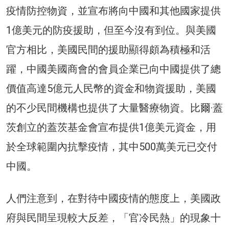
疫情防控物資，並宣布將向中國和其他國家提供
1億美元的防疫援助，但至今沒有到位。與美國
官方相比，美國民間的援助顯得頗為積極和活
躍，中國美國商會的會員企業已向中國提供了總
價值高達5億元人民幣的資金和物資援助，美國
的不少民間機構也提供了大量醫療物資。比爾·蓋
茨創立的蓋茨基金會宣布提供1億美元資金，用
於全球範圍內抗擊疫情，其中500萬美元已交付
中國。
人們注意到，在對待中國疫情的態度上，美國政
府與民間呈現較大反差，「官冷民熱」的現象十