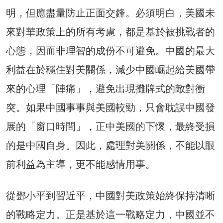
明，但應盡量防止正面交鋒。必須明白，美國未
來對華政策上的所有考慮，都是基於被挑戰者的
心態，因而非理智的成份不可避免。中國的最大
利益在於穩住對美關係，減少中國崛起給美國帶
來的心理「陣痛」，避免出現攤牌式的敵對衝
突。如果中國事事與美國較勁，只會耽誤中國發
展的「窗口時間」，正中美國的下懷，最終受損
的是中國自身。因此，處理對美關係，不能以眼
前利益為主導，更不能感情用事。
從鄧小平到習近平，中國對美政策始終保持清晰
的戰略定力。正是基於這一戰略定力，中國並不