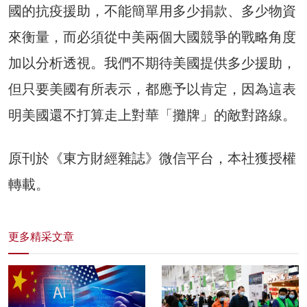
國的抗疫援助，不能簡單用多少捐款、多少物資
來衡量，而必須從中美兩個大國競爭的戰略角度
加以分析透視。我們不期待美國提供多少援助，
但只要美國有所表示，都應予以肯定，因為這表
明美國還不打算走上對華「攤牌」的敵對路線。
原刊於《東方財經雜誌》微信平台，本社獲授權
轉載。
更多精采文章