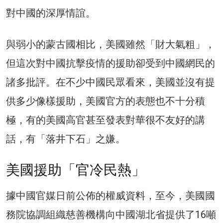
對中國的深厚情誼。
與弱小的蒙古國相比，美國雖然「財大氣粗」，
但這次對中國抗擊疫情的援助卻受到中國網民的
諸多批評。在不少中國民眾看來，美國並沒有提
供多少像樣援助，美國官方的表態也不十分積
極，有的美國高官甚至發表對華很不友好的講
話，有「落井下石」之嫌。
美國援助「官冷民熱」
據中國官媒日前公佈的權威資料，至今，美國國
務院協調組織慈善機構向中國湖北省提供了16噸