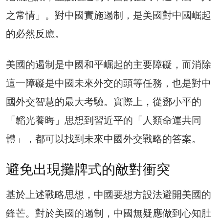
之常情」。對中國實施遏制，是美國對中國崛起
的必然反應。
美國的遏制是中國和平崛起的主要障礙，而消除
這一障礙是中國未來外交的頭等任務，也是對中
國外交智慧的最大考驗。實際上，從鄧小平的
「韜光養晦」思想到習近平的「人類命運共同
體」，都可以找到未來中國外交戰略的答案。
避免出現攤牌式的敵對衝突
基於上述戰略思想，中國要想方設法避開美國的
鋒芒。對於美國的遏制，中國無疑應做到心知肚