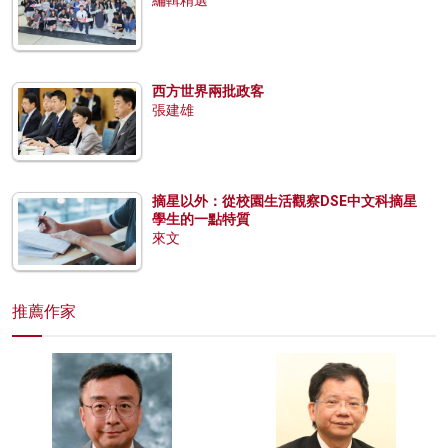
編輯精選
西方世界兩批政客
張建雄
摘星以外：從校園生活觀察DSE中文科摘星
學生的一點特質
來文
推薦作家