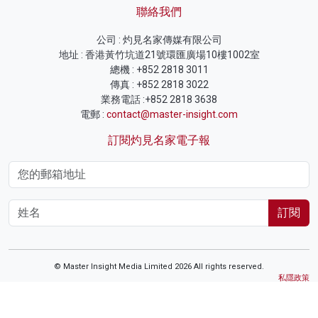
聯絡我們
公司 : 灼見名家傳媒有限公司
地址 : 香港黃竹坑道21號環匯廣場10樓1002室
總機 : +852 2818 3011
傳真 : +852 2818 3022
業務電話 :+852 2818 3638
電郵 :
contact@master-insight.com
訂閱灼見名家電子報
訂閱
© Master Insight Media Limited 2026 All rights reserved.
私隱政策