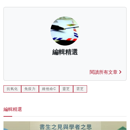
編輯精選
閱讀所有文章
抗氧化
免疫力
維他命C
靈芝
雲芝
編輯精選