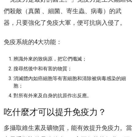
們殺敵（真菌 、細菌、寄生蟲、病毒）的武
器，只要強化了免疫大軍，便可抗病入侵了。
免疫系統的4大功能：
辨識外來的致病原，把它們殲滅；
搜尋然後中和有害的物質；
消滅體內如癌細胞等有害細胞和清除被病毒感染的細
胞；
對所有外來及自身的抗原作出反應。
吃什麼才可以提升免疫力？
多攝取維生素及礦物質，能有效提升免疫力。當