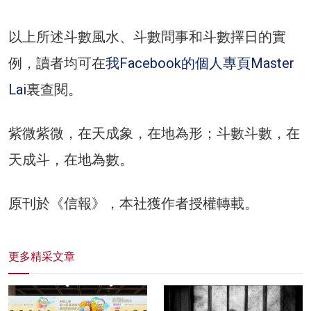
以上所述斗數風水、斗數問事和斗數擇日的實
例，讀者均可在
我Facebook的個人專頁Master
Lai
裏查閱。
紫微紫微，在天成象，在地為形；斗數斗數，在
天成斗，在地為數。
原刊於《信報》，本社獲作者授權轉載。
更多精采文章