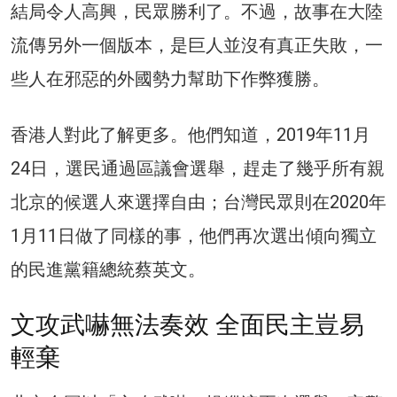
結局令人高興，民眾勝利了。不過，故事在大陸
流傳另外一個版本，是巨人並沒有真正失敗，一
些人在邪惡的外國勢力幫助下作弊獲勝。
香港人對此了解更多。他們知道，2019年11月
24日，選民通過區議會選舉，趕走了幾乎所有親
北京的候選人來選擇自由；台灣民眾則在2020年
1月11日做了同樣的事，他們再次選出傾向獨立
的民進黨籍總統蔡英文。
文攻武嚇無法奏效 全面民主豈易
輕棄