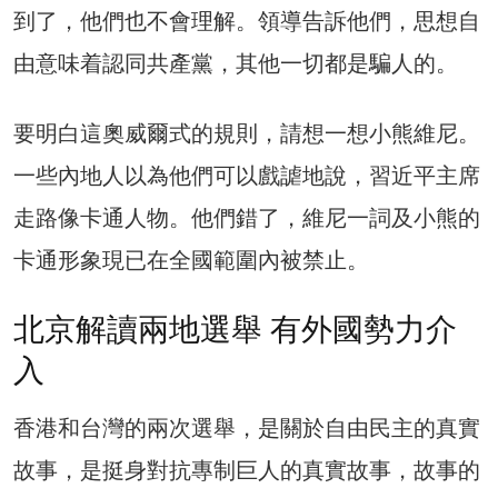
到了，他們也不會理解。領導告訴他們，思想自
由意味着認同共產黨，其他一切都是騙人的。
要明白這奧威爾式的規則，請想一想小熊維尼。
一些內地人以為他們可以戲謔地說，習近平主席
走路像卡通人物。他們錯了，維尼一詞及小熊的
卡通形象現已在全國範圍內被禁止。
北京解讀兩地選舉 有外國勢力介
入
香港和台灣的兩次選舉，是關於自由民主的真實
故事，是挺身對抗專制巨人的真實故事，故事的