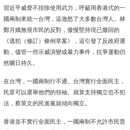
習近平威脅不排除使用武力，呼籲用香港式的一
國兩制來統一台灣，這激怒了大多數台灣人。林
鄭月娥無視市民的反對，傲慢堅持現已撒回的
《逃犯（修訂）條例草案》，這引發了反政府運
動，儘管一些示威演變成暴力事件，抗爭運動仍
然曠日持久。
在台灣，一國兩制行不通。台灣實行全面民主，
民眾可以選舉他們的領袖。就算支持獨立也不犯
法，蔡英文的民進黨就傾向獨立。
香港並不實行全面民主，一國兩制不允許市民普