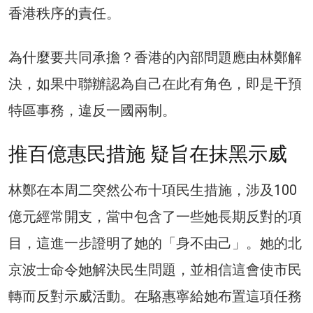
香港秩序的責任。
為什麼要共同承擔？香港的內部問題應由林鄭解
決，如果中聯辦認為自己在此有角色，即是干預
特區事務，違反一國兩制。
推百億惠民措施 疑旨在抹黑示威
林鄭在本周二突然公布十項民生措施，涉及100
億元經常開支，當中包含了一些她長期反對的項
目，這進一步證明了她的「身不由己」。她的北
京波士命令她解決民生問題，並相信這會使市民
轉而反對示威活動。在駱惠寧給她布置這項任務