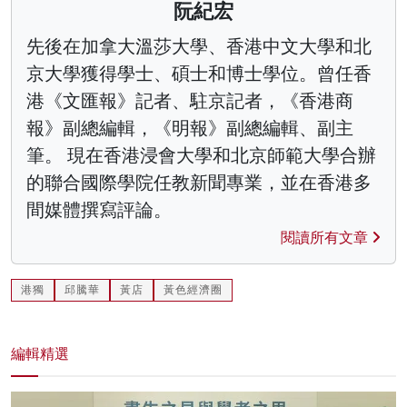
阮紀宏
先後在加拿大溫莎大學、香港中文大學和北
京大學獲得學士、碩士和博士學位。曾任香
港《文匯報》記者、駐京記者，《香港商
報》副總編輯，《明報》副總編輯、副主
筆。 現在香港浸會大學和北京師範大學合辦
的聯合國際學院任教新聞專業，並在香港多
間媒體撰寫評論。
閱讀所有文章
港獨
邱騰華
黃店
黃色經濟圈
編輯精選