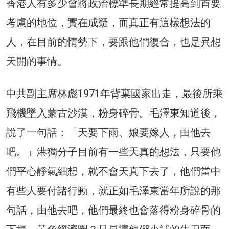
香港人有多少會將政治標準長期經常提高到首要
考慮的地位，實在成疑，而真正有這樣想法的
人，在目前的情勢下，要跟他們復合，也是異想
天開的事情。
中共副主席林彪1971年背棄國家出走，最後所乘
飛機墜入蒙古沙漠，粉身碎骨。毛澤東知道後，
說了一句話：「天要下雨、娘要嫁人，由他去
吧。」港獨分子目前有一些天真的想法，只要他
們平心靜氣細想，就不會天真下去了，他們當中
有些人要付諸行動，就正如毛澤東當年所說的那
句話，由他去吧，他們最終也會落得粉身碎骨的