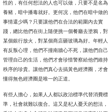
性的，有任何想法的人也可以做，只要不是名為
養豬，暗中播毒就好。更何况，他們在暗中做的
事情還少嗎？只要讓他們在合法的範圍內去實
踐，總比他們在街上隨便挑一個餐廳去塗鴉，對
某個銀行放火，對某個商店砸玻璃為好。年輕人
有反叛心理，他們不撞南牆心不死，讓他們自己
管理自己的生活，他們才會珍惜警察給他們維持
秩序的珍貴。讓他們真心去搞黃色經濟圈，才會
懂得無色經濟圈是唯一的正道。
有些人擔心，如果人人都以政治標準代替消費標
準，社會就難以復合。這又是杞人憂天的想法，