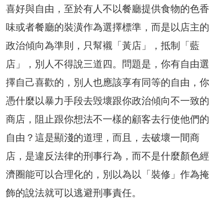
喜好與自由，至於有人不以餐廳提供食物的色香
味或者餐廳的裝潢作為選擇標準，而是以店主的
政治傾向為準則，只幫襯「黃店」，抵制「藍
店」，別人不得說三道四。問題是，你有自由選
擇自己喜歡的，別人也應該享有同等的自由，你
憑什麼以暴力手段去毁壞跟你政治傾向不一致的
商店，阻止跟你想法不一樣的顧客去行使他們的
自由？這是顯淺的道理，而且，去破壞一間商
店，是違反法律的刑事行為，而不是什麼顏色經
濟圈能可以合理化的，別以為以「裝修」作為掩
飾的說法就可以逃避刑事責任。