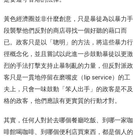
黃色經濟圈並非什麼創意，只是暴徒為以暴力手
段襲擊他們反對的商店尋找一個好聽的藉口而
已。政客只是以「聰明」的方法，將這些暴力行
徑概念化，並且嘗試以此進一步鼓動暴徒以更激
烈的手法打擊支持止暴制亂的力量，但反對派政
客只是一貫地停留在磨嘴皮（lip service）的工
夫上，只會一味鼓動「笨人出手」的政客是不及
格的政客，他們應該有更實質的行動才對。
其實，任何人對於去哪個餐廳吃飯、到哪一家咖
啡館喝咖啡、到哪個便利店買東西，都是個人的