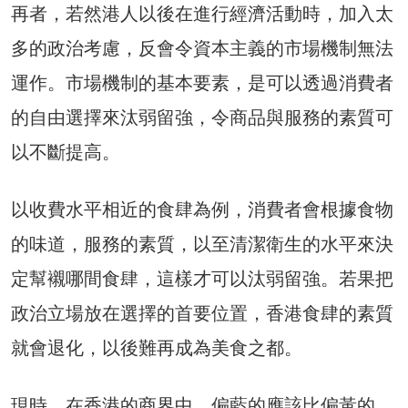
再者，若然港人以後在進行經濟活動時，加入太
多的政治考慮，反會令資本主義的市場機制無法
運作。市場機制的基本要素，是可以透過消費者
的自由選擇來汰弱留強，令商品與服務的素質可
以不斷提高。
以收費水平相近的食肆為例，消費者會根據食物
的味道，服務的素質，以至清潔衛生的水平來決
定幫襯哪間食肆，這樣才可以汰弱留強。若果把
政治立場放在選擇的首要位置，香港食肆的素質
就會退化，以後難再成為美食之都。
現時，在香港的商界中，偏藍的應該比偏黃的