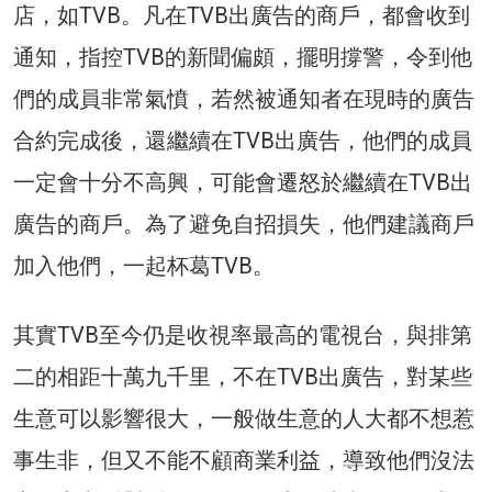
店，如TVB。凡在TVB出廣告的商戶，都會收到
通知，指控TVB的新聞偏頗，擺明撐警，令到他
們的成員非常氣憤，若然被通知者在現時的廣告
合約完成後，還繼續在TVB出廣告，他們的成員
一定會十分不高興，可能會遷怒於繼續在TVB出
廣告的商戶。為了避免自招損失，他們建議商戶
加入他們，一起杯葛TVB。
其實TVB至今仍是收視率最高的電視台，與排第
二的相距十萬九千里，不在TVB出廣告，對某些
生意可以影響很大，一般做生意的人大都不想惹
事生非，但又不能不顧商業利益，導致他們沒法