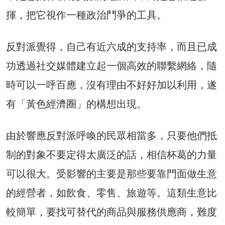
揮，把它視作一種政治鬥爭的工具。
反對派覺得，自己有近六成的支持率，而且已成
功透過社交媒體建立起一個高效的聯繫網絡，隨
時可以一呼百應，沒有理由不好好加以利用，遂
有「黃色經濟圈」的構想出現。
由於響應反對派呼喚的民眾相當多，只要他們抵
制的對象不要定得太廣泛的話，相信杯葛的力量
可以很大。受影響的主要是那些要靠門面做生意
的經營者，如飲食、零售、旅遊等。這類生意比
較簡單，要找可替代的商品與服務供應商，難度