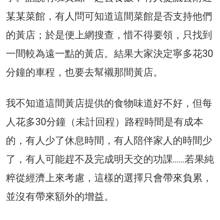
某某菜館，有人問可知道這間菜館是否支持他們
的黃店；於是便上網搜查，惜不得要領，只找到
一間較為遠一點的黃店。結果大家決定寧多花30
分鐘的車程，也要去幫襯那間黃店。
我不知道這間黃店提供的食物味道好不好，但每
人花多30分鐘（未計回程）路程時間是有成本
的，有人少了休息時間，有人陪伴家人的時間少
了，有人可能趕不及完成明天交的功課……若果純
粹從經濟上來考慮，這樣的選擇只會帶來負累，
並沒有帶來額外的增益。