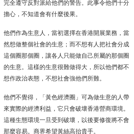
完全遵守反對派給他們的警告。此事令他們十分
擔心，不知道會有什麼後果。
他們作為生意人，當初選擇在香港開展業務，當
然想做整個社會的生意；而不想有人把社會分成
這個圈那個圈，讓各人只能做自己所屬的那個圈
的生意。這樣的生意很難做得大，所以他們都不
想作政治表態，不想社會強他們所難。
他們不覺得，「黃色經濟圈」可為做生意的人帶
來實際的經濟利益，它只會破壞香港營商環境。
這種生態環境一旦受到破壞，以後要修復將不會
那麼容易。商界希望黃絲高抬貴手。