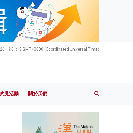
灼見活動
關於我們
26 13:01:20 GMT+0000 (Coordinated Universal Time)
灼見活動
關於我們