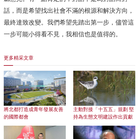
話，而是希望找出社會不滿的根源和解決方向，
最終達致改變。我們希望先踏出第一步，儘管這
一步可能小得看不見，我相信也是值得的。
更多精采文章
將北都打造成青年發展友善
主動對接「十五五」規劃 堅
的國際都會
持為生態文明建設作出貢獻