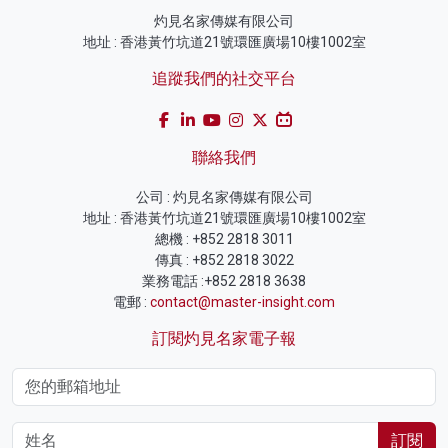
灼見名家傳媒有限公司
地址 : 香港黃竹坑道21號環匯廣場10樓1002室
追蹤我們的社交平台
聯絡我們
公司 : 灼見名家傳媒有限公司
地址 : 香港黃竹坑道21號環匯廣場10樓1002室
總機 : +852 2818 3011
傳真 : +852 2818 3022
業務電話 :+852 2818 3638
電郵 :
contact@master-insight.com
訂閱灼見名家電子報
訂閱