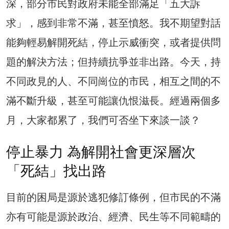
深，部分市民對政府未能全部滿足「五大訴
求」，感到非常不滿，甚至憤怒。我不期望對話
能夠輕易解開死結，停止示威衝突，或者提供問
題的解決方法；但持續抗爭並非出路。今天，持
不同政見的人、不同崗位的市民，相互之間的不
滿不斷升級，甚至可能讓仇恨滋長。經過兩個多
月，大家都累了，我們可否坐下來談一談？
停止暴力 為解開社會更深層次
「死結」找出路
目前的困局是源於逃犯修訂條例，但市民的不滿
亦有可能是源於政治、經濟、民生等不同範疇的