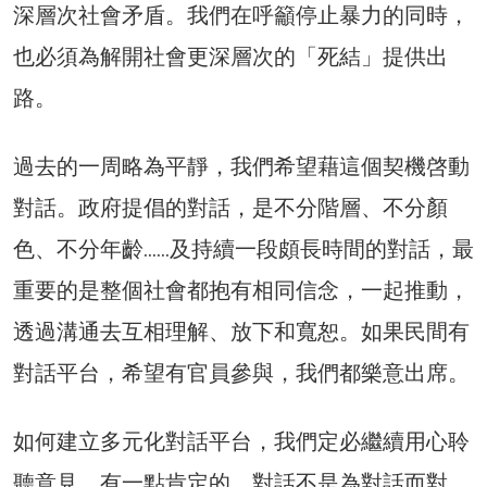
深層次社會矛盾。我們在呼籲停止暴力的同時，
也必須為解開社會更深層次的「死結」提供出
路。
過去的一周略為平靜，我們希望藉這個契機啓動
對話。政府提倡的對話，是不分階層、不分顏
色、不分年齡……及持續一段頗長時間的對話，最
重要的是整個社會都抱有相同信念，一起推動，
透過溝通去互相理解、放下和寬恕。如果民間有
對話平台，希望有官員參與，我們都樂意出席。
如何建立多元化對話平台，我們定必繼續用心聆
聽意見。有一點肯定的，對話不是為對話而對