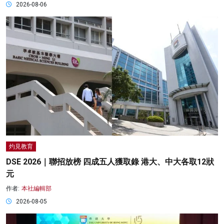
2026-08-06
灼見教育
DSE 2026｜聯招放榜 四成五人獲取錄 港大、中大各取12狀
元
作者:
本社編輯部
2026-08-05